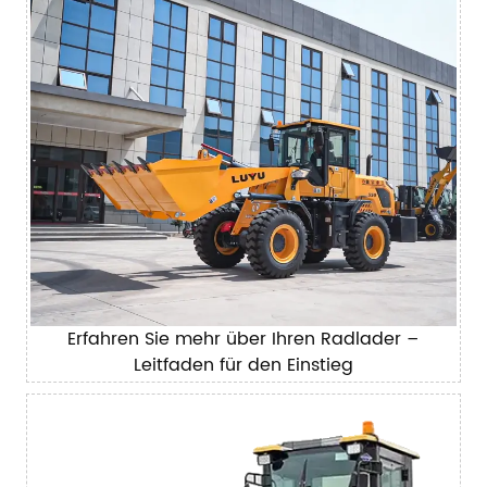
Erfahren Sie mehr über Ihren Radlader –
Leitfaden für den Einstieg