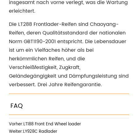
insgesamt nach vorne verlegt, was die Wartung
erleichtert.
Die LT288 Frontlader-Reifen sind Chaoyang-
Reifen, deren Qualitätsstandard der nationalen
Norm GBT1190-2001 entspricht. Die Lebensdauer
ist um ein Vielfaches höher als bei
herkömmlichen Reifen, und die
Verschleißfestigkeit, Zugkraft,
Geländegängigkeit und Dämpfungsleistung sind
verbessert. Drei Jahre Reifengarantie.
FAQ
Vorher:
LT188 Front End Wheel loader
Weiter:
LY928C Radlader