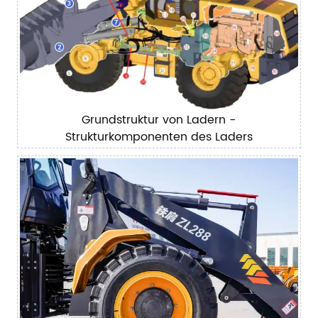
Grundstruktur von Ladern -
Strukturkomponenten des Laders