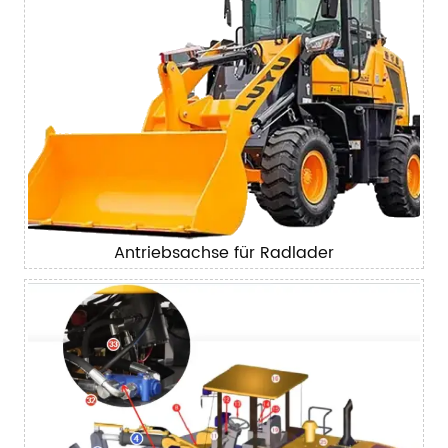
Antriebsachse für Radlader