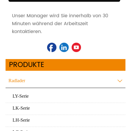
Unser Manager wird Sie innerhalb von 30
Minuten während der Arbeitszeit
kontaktieren.
PRODUKTE
Radlader

LY-Serie
LK-Serie
LH-Serie