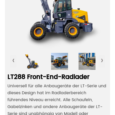
‹
›
LT288 Front-End-Radlader
Universell für alle Anbaugeräte der LT-Serie und
dieses Design hat im Radladerbereich
führendes Niveau erreicht. Alle Schaufeln,
Gabelzinken und andere Anbaugeräte der LT-
Serie sind unabhängig von Modell oder