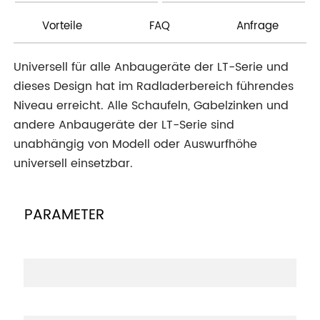
Vorteile
FAQ
Anfrage
Universell für alle Anbaugeräte der LT-Serie und
dieses Design hat im Radladerbereich führendes
Niveau erreicht. Alle Schaufeln, Gabelzinken und
andere Anbaugeräte der LT-Serie sind
unabhängig von Modell oder Auswurfhöhe
universell einsetzbar.
PARAMETER