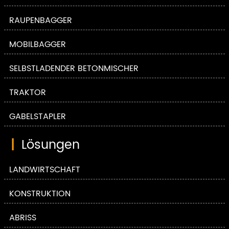
RAUPENBAGGER
MOBILBAGGER
SELBSTLADENDER BETONMISCHER
TRAKTOR
GABELSTAPLER
|
Lösungen
LANDWIRTSCHAFT
KONSTRUKTION
ABRISS