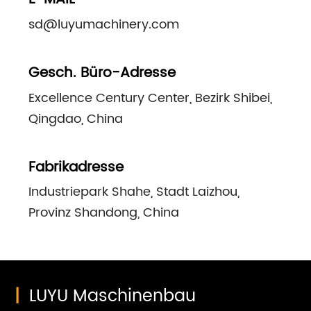
sd@luyumachinery.com
Gesch. Büro-Adresse
Excellence Century Center, Bezirk Shibei,
Qingdao, China
Fabrikadresse
Industriepark Shahe, Stadt Laizhou,
Provinz Shandong, China
|
LUYU Maschinenbau