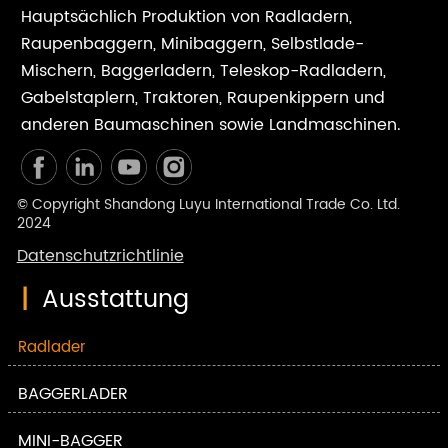
Hauptsächlich Produktion von Radladern,
Raupenbaggern, Minibaggern, Selbstlade-
Mischern, Baggerladern, Teleskop-Radladern,
Gabelstaplern, Traktoren, Raupenkippern und
anderen Baumaschinen sowie Landmaschinen.
© Copyright Shandong Luyu International Trade Co. Ltd.
2024
Datenschutzrichtlinie
|
Ausstattung
Radlader
BAGGERLADER
MINI-BAGGER