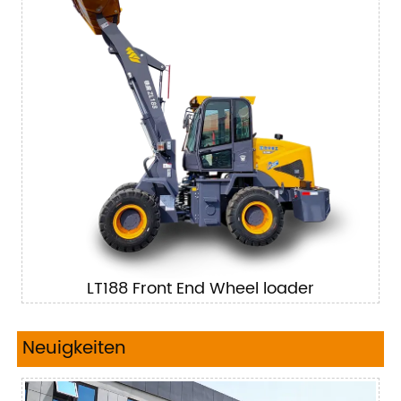
LT188 Front End Wheel loader
Neuigkeiten