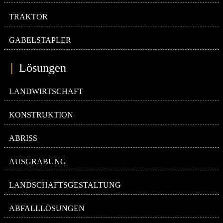
TRAKTOR
GABELSTAPLER
|
Lösungen
LANDWIRTSCHAFT
KONSTRUKTION
ABRISS
AUSGRABUNG
LANDSCHAFTSGESTALTUNG
ABFALLLÖSUNGEN