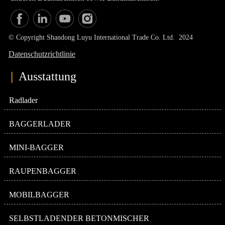
© Copyright Shandong Luyu International Trade Co. Ltd. 2024
Datenschutzrichtlinie
|
Ausstattung
Radlader
BAGGERLADER
MINI-BAGGER
RAUPENBAGGER
MOBILBAGGER
SELBSTLADENDER BETONMISCHER