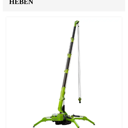
HEBEN