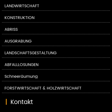
LANDWIRTSCHAFT
KONSTRUKTION
ABRISS
AUSGRABUNG
LANDSCHAFTSGESTALTUNG
ABFALLLÖSUNGEN
Schneeräumung
FORSTWIRTSCHAFT & HOLZWIRTSCHAFT
|
Kontakt