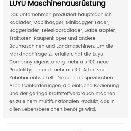
LUYU Maschinenausrüstung
Das Unternehmen produziert hauptsächlich
Radlader, Mobilbagger, Minibagger, Lader,
Baggerlader, Teleskopradlader, Gabelstapler,
Traktoren, Raupenkipper und andere
Baumaschinen und Landmaschinen. Um die
Marktnachfrage zu erfüllen, hat die Luyu
Company eigenständig mehr als 100 neue
Produkttypen und mehr als 100 Arten von
Zubehör entwickelt. Die szenariospezifischen
Arbeitsanforderungen, die einfache Bedienung
und der geringe Kraftstoffverbrauch machen
es zu einem multifunktionalen Produkt, das in
allen Lebensbereichen benötigt wird.