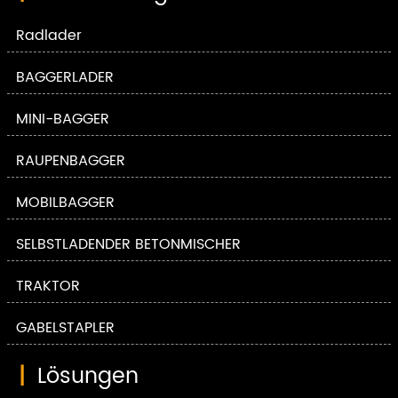
Radlader
BAGGERLADER
MINI-BAGGER
RAUPENBAGGER
MOBILBAGGER
SELBSTLADENDER BETONMISCHER
TRAKTOR
GABELSTAPLER
|
Lösungen