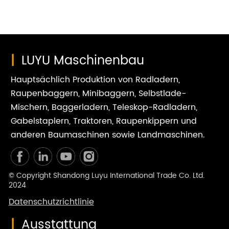
|
LUYU Maschinenbau
Hauptsächlich Produktion von Radladern,
Raupenbaggern, Minibaggern, Selbstlade-
Mischern, Baggerladern, Teleskop-Radladern,
Gabelstaplern, Traktoren, Raupenkippern und
anderen Baumaschinen sowie Landmaschinen.
© Copyright Shandong Luyu International Trade Co. Ltd.
2024
Datenschutzrichtlinie
|
Ausstattung