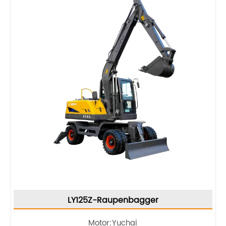
LY125Z-Raupenbagger
Motor:
Yuchai