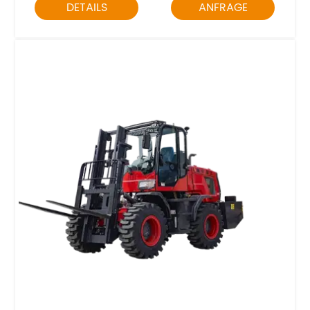
DETAILS
ANFRAGE