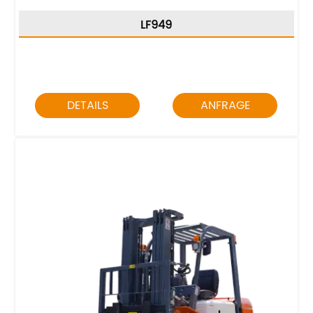
LF949
DETAILS
ANFRAGE