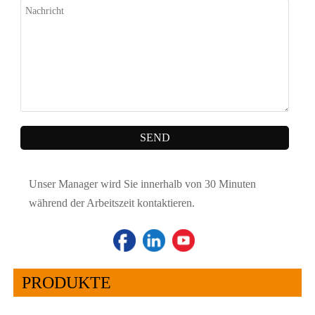
SEND
Unser Manager wird Sie innerhalb von 30 Minuten
während der Arbeitszeit kontaktieren.
PRODUKTE