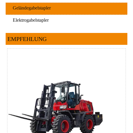
Geländegabelstapler
Elektrogabelstapler
EMPFEHLUNG