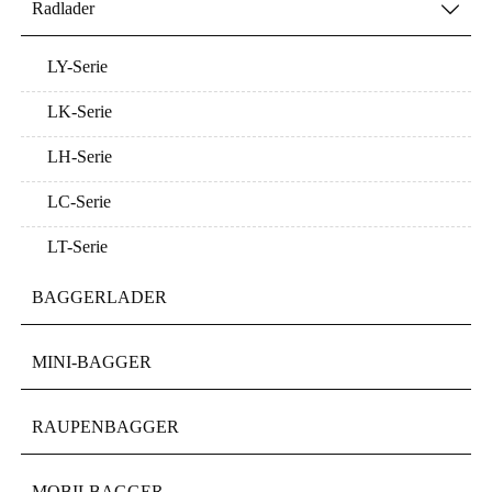
Radlader

LY-Serie
LK-Serie
LH-Serie
LC-Serie
LT-Serie
BAGGERLADER
MINI-BAGGER
RAUPENBAGGER
MOBILBAGGER