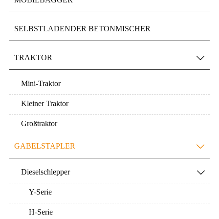
SELBSTLADENDER BETONMISCHER
TRAKTOR

Mini-Traktor
Kleiner Traktor
Großtraktor
GABELSTAPLER

Dieselschlepper

Y-Serie
H-Serie