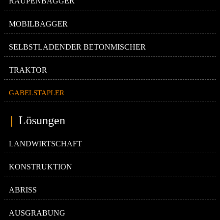
RAUPENBAGGER
MOBILBAGGER
SELBSTLADENDER BETONMISCHER
TRAKTOR
GABELSTAPLER
|
Lösungen
LANDWIRTSCHAFT
KONSTRUKTION
ABRISS
AUSGRABUNG