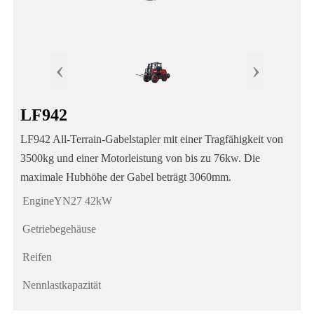
‹
›
LF942
LF942 All-Terrain-Gabelstapler mit einer Tragfähigkeit von
3500kg und einer Motorleistung von bis zu 76kw. Die
maximale Hubhöhe der Gabel beträgt 3060mm.
EngineYN27 42kW
Getriebegehäuse
Reifen
Nennlastkapazität