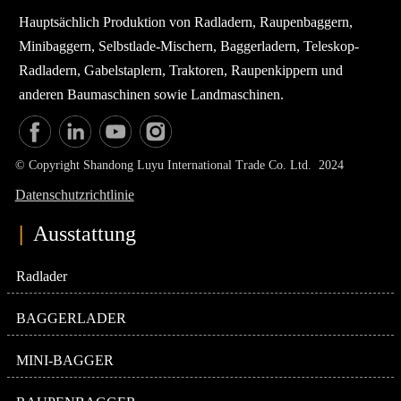
Hauptsächlich Produktion von Radladern, Raupenbaggern,
Minibaggern, Selbstlade-Mischern, Baggerladern, Teleskop-
Radladern, Gabelstaplern, Traktoren, Raupenkippern und
anderen Baumaschinen sowie Landmaschinen.
© Copyright Shandong Luyu International Trade Co. Ltd. 2024
Datenschutzrichtlinie
|
Ausstattung
Radlader
BAGGERLADER
MINI-BAGGER