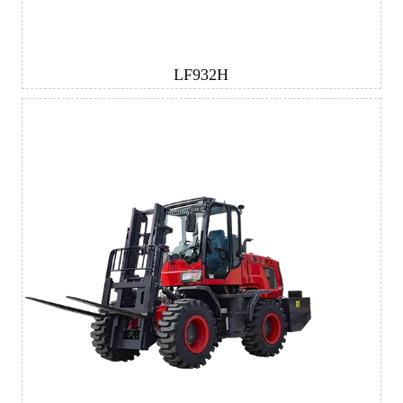
LF932H