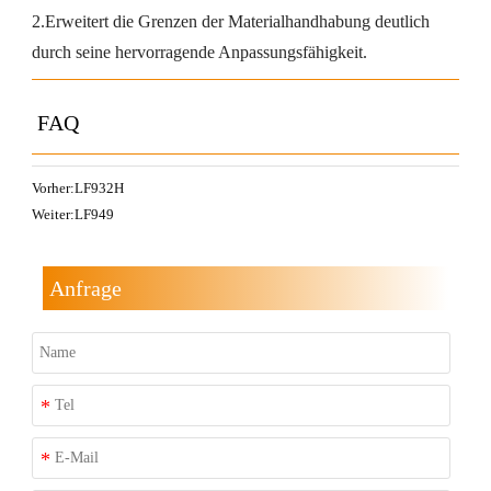
2.Erweitert die Grenzen der Materialhandhabung deutlich
durch seine hervorragende Anpassungsfähigkeit.
FAQ
Vorher:
LF932H
Weiter:
LF949
Anfrage