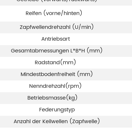
Reifen (vorne/hinten)
Zapfwellendrehzahl (U/min)
Antriebsart
Gesamtabmessungen L*B*H (mm)
Radstand(mm)
Mindestbodenfreiheit (mm)
Nenndrehzahl(rpm)
Betriebsmasse(kg)
Federungstyp
Anzahl der Keilwellen (Zapfwelle)