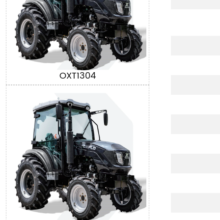
OXT1304