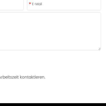
beitszeit kontaktieren.