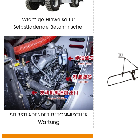
Wichtige Hinweise für
Selbstladende Betonmischer
SELBSTLADENDER BETONMISCHER
Wartung