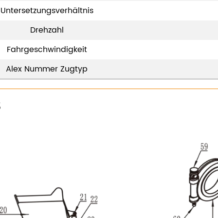
Untersetzungsverhältnis
Drehzahl
Fahrgeschwindigkeit
Alex Nummer Zugtyp
S