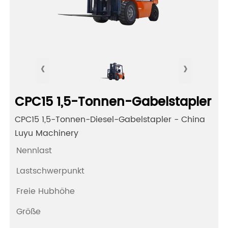
‹
›
CPC15 1,5-Tonnen-Gabelstapler
CPC15 1,5-Tonnen-Diesel-Gabelstapler - China
Luyu Machinery
Nennlast
Lastschwerpunkt
Freie Hubhöhe
Größe