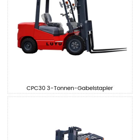
CPC30 3-Tonnen-Gabelstapler