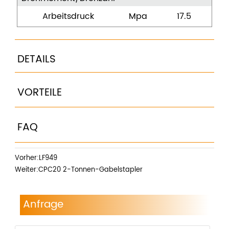
Arbeitsdruck
Mpa
17.5
DETAILS
VORTEILE
FAQ
Vorher:
LF949
Weiter:
CPC20 2-Tonnen-Gabelstapler
Anfrage