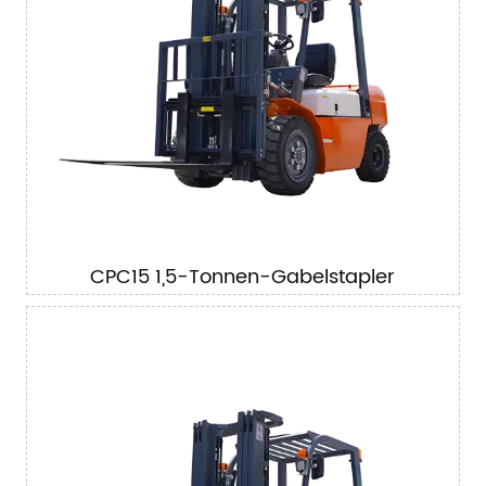
CPC15 1,5-Tonnen-Gabelstapler