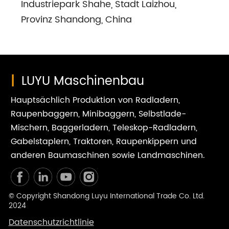
Industriepark Shahe, Stadt Laizhou,
Provinz Shandong, China
|
LUYU Maschinenbau
Hauptsächlich Produktion von Radladern,
Raupenbaggern, Minibaggern, Selbstlade-
Mischern, Baggerladern, Teleskop-Radladern,
Gabelstaplern, Traktoren, Raupenkippern und
anderen Baumaschinen sowie Landmaschinen.
© Copyright Shandong Luyu International Trade Co. Ltd.
2024
Datenschutzrichtlinie