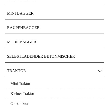
MINI-BAGGER
RAUPENBAGGER
MOBILBAGGER
SELBSTLADENDER BETONMISCHER
TRAKTOR

Mini-Traktor
Kleiner Traktor
Großtraktor