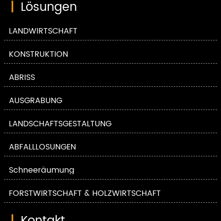
|
Lösungen
LANDWIRTSCHAFT
KONSTRUKTION
ABRISS
AUSGRABUNG
LANDSCHAFTSGESTALTUNG
ABFALLLÖSUNGEN
Schneeräumung
FORSTWIRTSCHAFT & HOLZWIRTSCHAFT
|
Kontakt