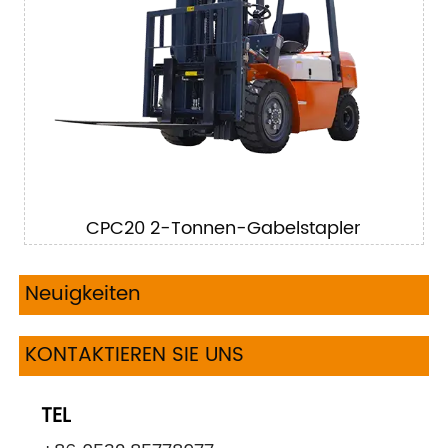
CPC20 2-Tonnen-Gabelstapler
Neuigkeiten
KONTAKTIEREN SIE UNS
TEL