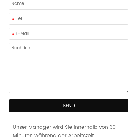
SEND
Unser Manager wird Sie innerhalb von 30
Minuten während der Arbeitszeit