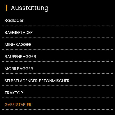
|
Ausstattung
Radlader
BAGGERLADER
MINI-BAGGER
RAUPENBAGGER
MOBILBAGGER
SELBSTLADENDER BETONMISCHER
TRAKTOR
GABELSTAPLER