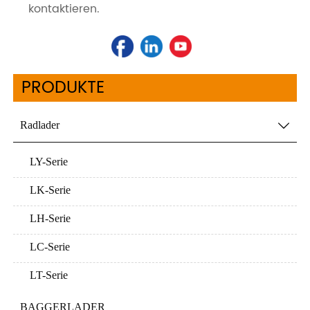
kontaktieren.
PRODUKTE
Radlader

LY-Serie
LK-Serie
LH-Serie
LC-Serie
LT-Serie
BAGGERLADER