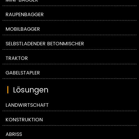
MINI-BAGGER
RAUPENBAGGER
MOBILBAGGER
SELBSTLADENDER BETONMISCHER
TRAKTOR
GABELSTAPLER
|
Lösungen
LANDWIRTSCHAFT
KONSTRUKTION
ABRISS