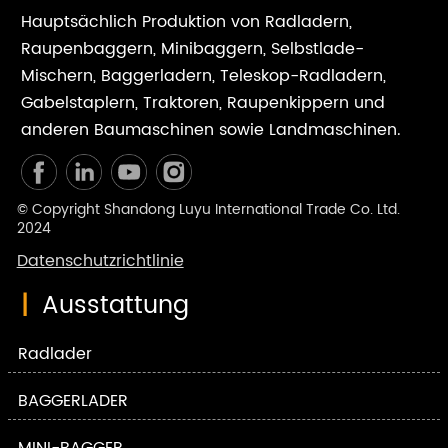
Hauptsächlich Produktion von Radladern,
Raupenbaggern, Minibaggern, Selbstlade-
Mischern, Baggerladern, Teleskop-Radladern,
Gabelstaplern, Traktoren, Raupenkippern und
anderen Baumaschinen sowie Landmaschinen.
© Copyright Shandong Luyu International Trade Co. Ltd.
2024
Datenschutzrichtlinie
|
Ausstattung
Radlader
BAGGERLADER