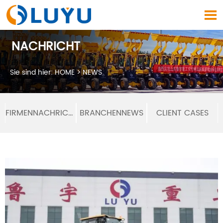

NACHRICHT
Sie sind hier:
HOME
>
NEWS
FIRMENNACHRICHTEN
BRANCHENNEWS
CLIENT CASES