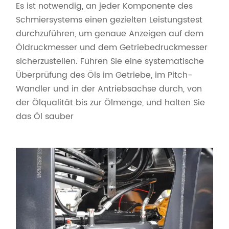
Es ist notwendig, an jeder Komponente des
Schmiersystems einen gezielten Leistungstest
durchzuführen, um genaue Anzeigen auf dem
Öldruckmesser und dem Getriebedruckmesser
sicherzustellen. Führen Sie eine systematische
Überprüfung des Öls im Getriebe, im Pitch-
Wandler und in der Antriebsachse durch, von
der Ölqualität bis zur Ölmenge, und halten Sie
das Öl sauber