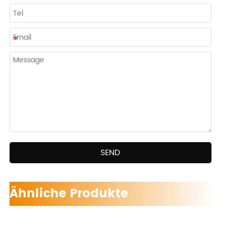
SEND
Ähnliche Produkte