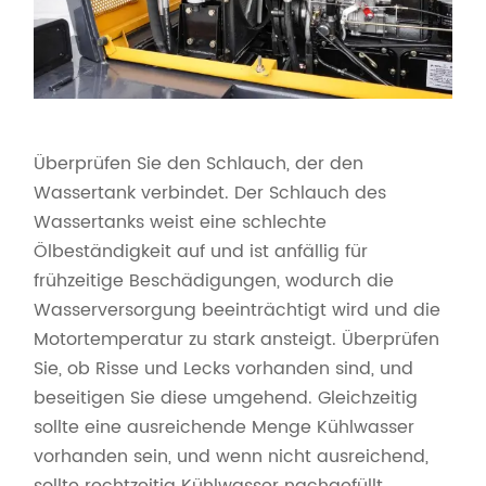
Überprüfen Sie den Schlauch, der den
Wassertank verbindet. Der Schlauch des
Wassertanks weist eine schlechte
Ölbeständigkeit auf und ist anfällig für
frühzeitige Beschädigungen, wodurch die
Wasserversorgung beeinträchtigt wird und die
Motortemperatur zu stark ansteigt. Überprüfen
Sie, ob Risse und Lecks vorhanden sind, und
beseitigen Sie diese umgehend. Gleichzeitig
sollte eine ausreichende Menge Kühlwasser
vorhanden sein, und wenn nicht ausreichend,