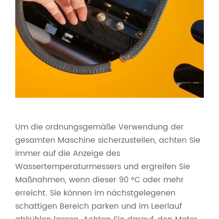
Um die ordnungsgemäße Verwendung der
gesamten Maschine sicherzustellen, achten Sie
immer auf die Anzeige des
Wassertemperaturmessers und ergreifen Sie
Maßnahmen, wenn dieser 90 °C oder mehr
erreicht. Sie können im nächstgelegenen
schattigen Bereich parken und im Leerlauf