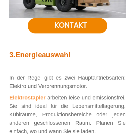
KONTAKT
3.
Energieauswahl
In der Regel gibt es zwei Hauptantriebsarten:
Elektro und Verbrennungsmotor.
Elektrostapler
arbeiten leise und emissionsfrei.
Sie sind ideal für die Lebensmittellagerung,
Kühlräume, Produktionsbereiche oder jeden
anderen geschlossenen Raum. Planen Sie
einfach, wo und wann Sie sie laden.