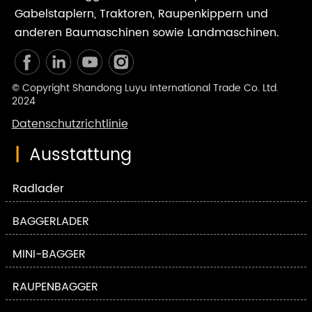
Gabelstaplern, Traktoren, Raupenkippern und
anderen Baumaschinen sowie Landmaschinen.
© Copyright Shandong Luyu International Trade Co. Ltd.
2024
Datenschutzrichtlinie
|
Ausstattung
Radlader
BAGGERLADER
MINI-BAGGER
RAUPENBAGGER