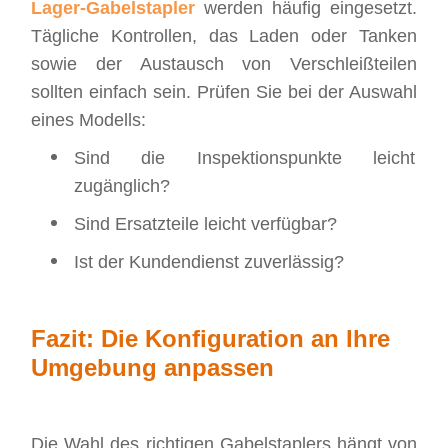
Lager-Gabelstapler
werden häufig eingesetzt.
Tägliche Kontrollen, das Laden oder Tanken
sowie der Austausch von Verschleißteilen
sollten einfach sein. Prüfen Sie bei der Auswahl
eines Modells:
Sind die Inspektionspunkte leicht
zugänglich?
Sind Ersatzteile leicht verfügbar?
Ist der Kundendienst zuverlässig?
Fazit: Die Konfiguration an Ihre
Umgebung anpassen
Die Wahl des richtigen Gabelstaplers hängt von