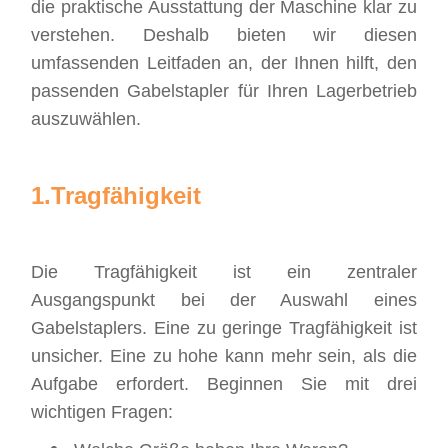
die praktische Ausstattung der Maschine klar zu
verstehen. Deshalb bieten wir diesen
umfassenden Leitfaden an, der Ihnen hilft, den
passenden Gabelstapler für Ihren Lagerbetrieb
auszuwählen.
1.
Tragfähigkeit
Die Tragfähigkeit ist ein zentraler
Ausgangspunkt bei der Auswahl eines
Gabelstaplers. Eine zu geringe Tragfähigkeit ist
unsicher. Eine zu hohe kann mehr sein, als die
Aufgabe erfordert. Beginnen Sie mit drei
wichtigen Fragen: