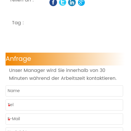
Tag :
Anfrage
Unser Manager wird Sie innerhalb von 30
Minuten während der Arbeitszeit kontaktieren.