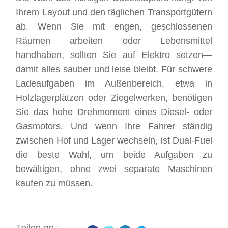
Ihrem Layout und den täglichen Transportgütern
ab. Wenn Sie mit engen, geschlossenen
Räumen arbeiten oder Lebensmittel
handhaben, sollten Sie auf Elektro setzen—
damit alles sauber und leise bleibt. Für schwere
Ladeaufgaben im Außenbereich, etwa in
Holzlagerplätzen oder Ziegelwerken, benötigen
Sie das hohe Drehmoment eines Diesel- oder
Gasmotors. Und wenn Ihre Fahrer ständig
zwischen Hof und Lager wechseln, ist Dual-Fuel
die beste Wahl, um beide Aufgaben zu
bewältigen, ohne zwei separate Maschinen
kaufen zu müssen.
Teilen an :