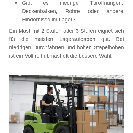
Gibt es niedrige Türöffnungen,
Deckenbalken, Rohre oder andere
Hindernisse im Lager?
Ein Mast mit 2 Stufen oder 3 Stufen eignet sich
für die meisten Lageraufgaben gut. Bei
niedrigen Durchfahrten und hohen Stapelhöhen
ist ein Vollfreihubmast oft die bessere Wahl.