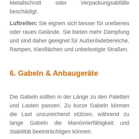
Metallschrott oder Verpackungsabfälle
beschädigt.
Luftreifen:
Sie eignen sich besser für unebenes
oder raues Gelände. Sie bieten mehr Dämpfung
und sind daher geeignet für Außenladebereiche,
Rampen, Kiesflächen und unbefestigte Straßen.
6.
Gabeln & Anbaugeräte
Die Gabeln sollten in der Länge zu den Paletten
und Lasten passen. Zu kurze Gabeln können
die Last unzureichend stützen, während zu
lange Gabeln die Manövrierfähigkeit und
Stabilität beeinträchtigen können.