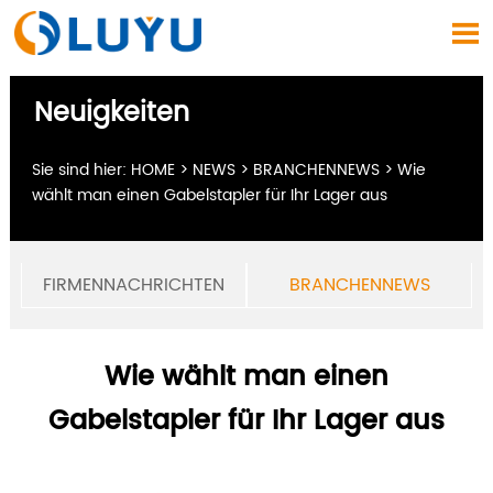

Neuigkeiten
Sie sind hier:
HOME
>
NEWS
>
BRANCHENNEWS
>
Wie
wählt man einen Gabelstapler für Ihr Lager aus
FIRMENNACHRICHTEN
BRANCHENNEWS
Wie wählt man einen
Gabelstapler für Ihr Lager aus