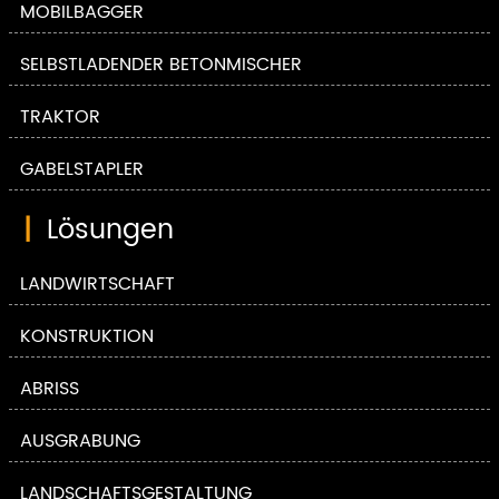
MOBILBAGGER
SELBSTLADENDER BETONMISCHER
TRAKTOR
GABELSTAPLER
|
Lösungen
LANDWIRTSCHAFT
KONSTRUKTION
ABRISS
AUSGRABUNG
LANDSCHAFTSGESTALTUNG