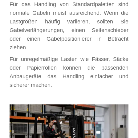
Für das Handling von Standardpaletten sind
normale Gabeln meist ausreichend. Wenn die
Lastgrößen häufig variieren, sollten Sie
Gabelverlängerungen, einen Seitenschieber
oder einen Gabelpositionierer in Betracht
ziehen.
Für unregelmäßige Lasten wie Fässer, Säcke
oder Papierrollen können die passenden
Anbaugeräte das Handling einfacher und
sicherer machen.