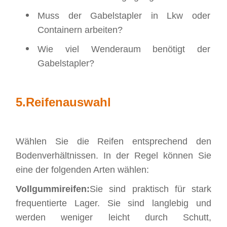
Muss der Gabelstapler in Lkw oder
Containern arbeiten?
Wie viel Wenderaum benötigt der
Gabelstapler?
5.
Reifenauswahl
Wählen Sie die Reifen entsprechend den
Bodenverhältnissen. In der Regel können Sie
eine der folgenden Arten wählen:
Vollgummireifen:
Sie sind praktisch für stark
frequentierte Lager. Sie sind langlebig und
werden weniger leicht durch Schutt,