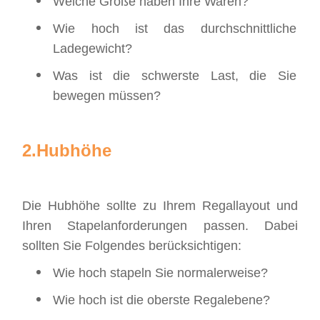
Welche Größe haben Ihre Waren?
Wie hoch ist das durchschnittliche
Ladegewicht?
Was ist die schwerste Last, die Sie
bewegen müssen?
2.
Hubhöhe
Die Hubhöhe sollte zu Ihrem Regallayout und
Ihren Stapelanforderungen passen. Dabei
sollten Sie Folgendes berücksichtigen:
Wie hoch stapeln Sie normalerweise?
Wie hoch ist die oberste Regalebene?