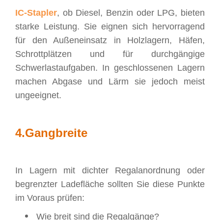
IC-Stapler
, ob Diesel, Benzin oder LPG, bieten
starke Leistung. Sie eignen sich hervorragend
für den Außeneinsatz in Holzlagern, Häfen,
Schrottplätzen und für durchgängige
Schwerlastaufgaben. In geschlossenen Lagern
machen Abgase und Lärm sie jedoch meist
ungeeignet.
4.
Gangbreite
In Lagern mit dichter Regalanordnung oder
begrenzter Ladefläche sollten Sie diese Punkte
im Voraus prüfen:
Wie breit sind die Regalgänge?