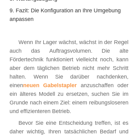
9. Fazit: Die Konfiguration an Ihre Umgebung
anpassen
Wenn Ihr Lager wächst, wächst in der Regel
auch das Auftragsvolumen. Die alte
Fördertechnik funktioniert vielleicht noch, kann
aber dem täglichen Betrieb nicht mehr Schritt
halten. Wenn Sie darüber nachdenken,
einen
neuen Gabelstapler
anzuschaffen oder
ein älteres Modell zu ersetzen, suchen Sie im
Grunde nach einem Ziel: einem reibungsloseren
und effizienteren Betrieb.
Bevor Sie eine Entscheidung treffen, ist es
daher wichtig, Ihren tatsächlichen Bedarf und