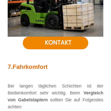
KONTAKT
7.
Fahrkomfort
Bei langen täglichen Schichten ist der
Bedienkomfort sehr wichtig. Beim
Vergleich
von Gabelstaplern
sollten Sie auf Folgendes
achten: