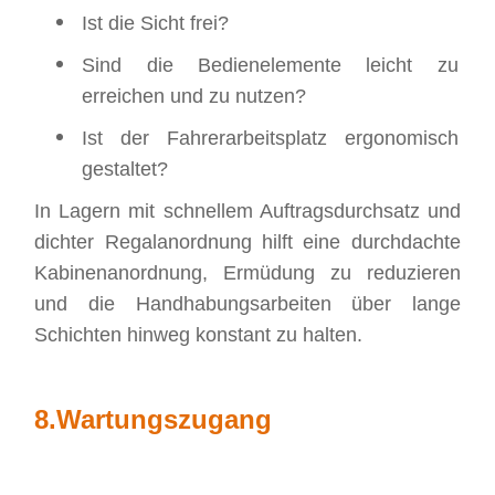
Ist die Sicht frei?
Sind die Bedienelemente leicht zu
erreichen und zu nutzen?
Ist der Fahrerarbeitsplatz ergonomisch
gestaltet?
In Lagern mit schnellem Auftragsdurchsatz und
dichter Regalanordnung hilft eine durchdachte
Kabinenanordnung, Ermüdung zu reduzieren
und die Handhabungsarbeiten über lange
Schichten hinweg konstant zu halten.
8.
Wartungszugang