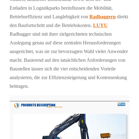
Entladen in Logistikparks beeinflussen die Mobilität,
Betriebseffizienz und Langlebigkeit von
Radbaggern
direkt
den Baufortschritt und die Betriebskosten.
LUYU
Radbagger sind mit ihrer zielgerichteten technischen
Auslegung genau auf diese zentralen Herausforderungen
ausgerichtet, was sie zur bevorzugten Wahl vieler Anwender
macht. Basierend auf den tatsächlichen Anforderungen von
Baustellen lassen sich die vier entscheidenden Vorteile
analysieren, die zur Effizienzsteigerung und Kostensenkung
beitragen.