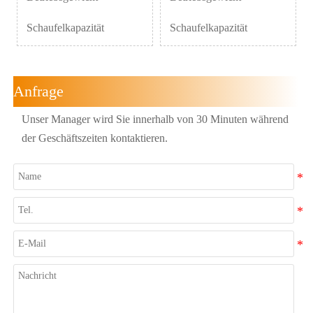
Schaufelkapazität
Schaufelkapazität
Anfrage
Unser Manager wird Sie innerhalb von 30 Minuten während
der Geschäftszeiten kontaktieren.