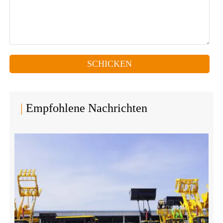
SCHICKEN
|
Empfohlene Nachrichten