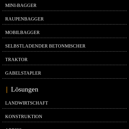
MINI-BAGGER
RAUPENBAGGER
MOBILBAGGER
SELBSTLADENDER BETONMISCHER
TRAKTOR
GABELSTAPLER
|
Lösungen
LANDWIRTSCHAFT
KONSTRUKTION