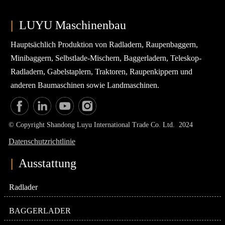
|
LUYU Maschinenbau
Hauptsächlich Produktion von Radladern, Raupenbaggern,
Minibaggern, Selbstlade-Mischern, Baggerladern, Teleskop-
Radladern, Gabelstaplern, Traktoren, Raupenkippern und
anderen Baumaschinen sowie Landmaschinen.
© Copyright Shandong Luyu International Trade Co. Ltd. 2024
Datenschutzrichtlinie
|
Ausstattung
Radlader
BAGGERLADER