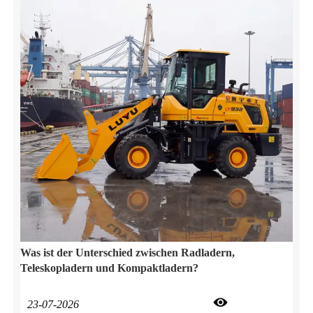
Was ist der Unterschied zwischen Radladern,
Teleskopladern und Kompaktladern?

23-07-2026