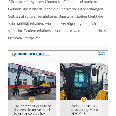
Allradantriebssystems können sie Gräben und unebenes
Gelände überwinden, ohne die Fahrwerke zu beschädigen.
Selbst auf schwer befahrbaren Baustellenstraßen bleibt die
Fahrstabilität erhalten, wodurch Verzögerungen durch
schlechte Bodenverhältnisse vermieden werden – ein echtes
Offroad-Kraftpaket.