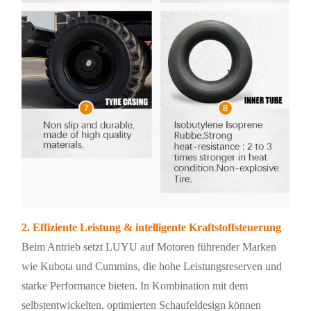
2. Effiziente Leistung & intelligente Kraftstoffsteuerung
Beim Antrieb setzt LUYU auf Motoren führender Marken
wie Kubota und Cummins, die hohe Leistungsreserven und
starke Performance bieten. In Kombination mit dem
selbstentwickelten, optimierten Schaufeldesign können