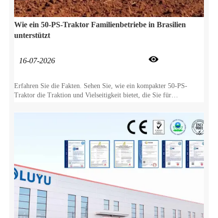
Wie ein 50-PS-Traktor Familienbetriebe in Brasilien
unterstützt

16-07-2026
Erfahren Sie die Fakten. Sehen Sie, wie ein kompakter 50-PS-
Traktor die Traktion und Vielseitigkeit bietet, die Sie für
Kaffeeplantagen, Viehzucht und Reihenkulturen benötigen.