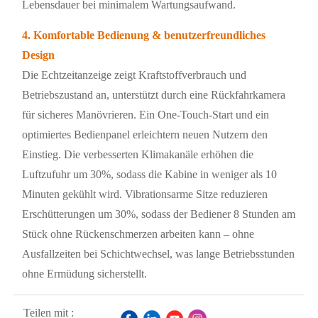
Lebensdauer bei minimalem Wartungsaufwand.
4. Komfortable Bedienung & benutzerfreundliches
Design
Die Echtzeitanzeige zeigt Kraftstoffverbrauch und
Betriebszustand an, unterstützt durch eine Rückfahrkamera
für sicheres Manövrieren. Ein One-Touch-Start und ein
optimiertes Bedienpanel erleichtern neuen Nutzern den
Einstieg. Die verbesserten Klimakanäle erhöhen die
Luftzufuhr um 30%, sodass die Kabine in weniger als 10
Minuten gekühlt wird. Vibrationsarme Sitze reduzieren
Erschütterungen um 30%, sodass der Bediener 8 Stunden am
Stück ohne Rückenschmerzen arbeiten kann – ohne
Ausfallzeiten bei Schichtwechsel, was lange Betriebsstunden
ohne Ermüdung sicherstellt.
Teilen mit :