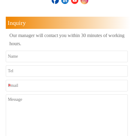
Inquiry
Our manager will contact you within 30 minutes of working
hours.