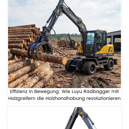
Effizienz in Bewegung: Wie Luyu Radbagger mit
Holzgreifern die Holzhandhabung revolutionieren