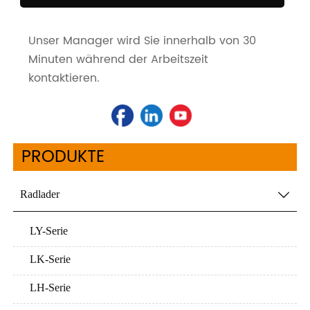
Unser Manager wird Sie innerhalb von 30
Minuten während der Arbeitszeit
kontaktieren.
PRODUKTE
Radlader

LY-Serie
LK-Serie
LH-Serie