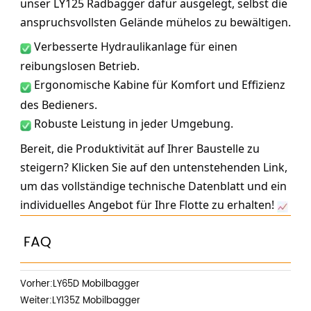
unser LY125 Radbagger dafür ausgelegt, selbst die 
anspruchsvollsten Gelände mühelos zu bewältigen.
 Verbesserte Hydraulikanlage für einen 
reibungslosen Betrieb.
 Ergonomische Kabine für Komfort und Effizienz 
des Bedieners.
 Robuste Leistung in jeder Umgebung.
Bereit, die Produktivität auf Ihrer Baustelle zu 
steigern? Klicken Sie auf den untenstehenden Link, 
um das vollständige technische Datenblatt und ein 
individuelles Angebot für Ihre Flotte zu erhalten! 
FAQ
Vorher:
LY65D Mobilbagger
Weiter:
LY135Z Mobilbagger