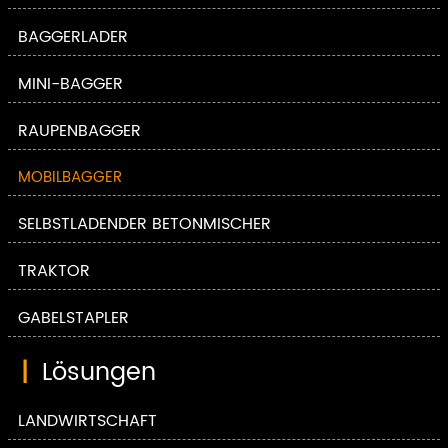
BAGGERLADER
MINI-BAGGER
RAUPENBAGGER
MOBILBAGGER
SELBSTLADENDER BETONMISCHER
TRAKTOR
GABELSTAPLER
|
Lösungen
LANDWIRTSCHAFT