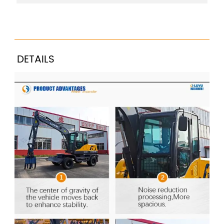
DETAILS