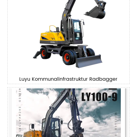
Luyu Kommunalinfrastruktur Radbagger