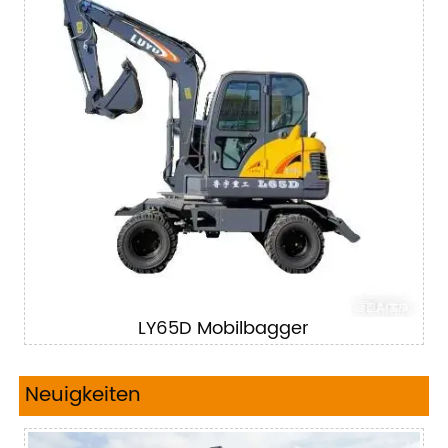
LY65D Mobilbagger
Neuigkeiten