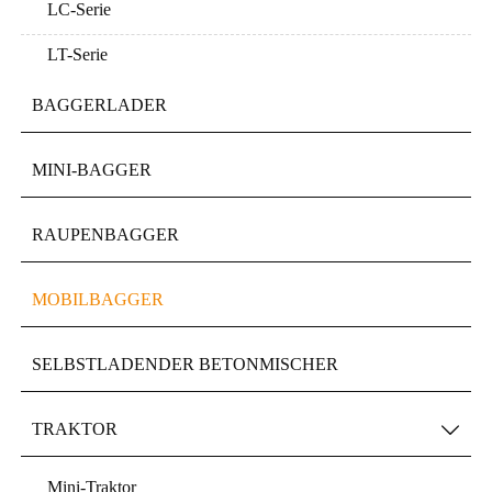
LC-Serie
LT-Serie
BAGGERLADER
MINI-BAGGER
RAUPENBAGGER
MOBILBAGGER
SELBSTLADENDER BETONMISCHER
TRAKTOR

Mini-Traktor