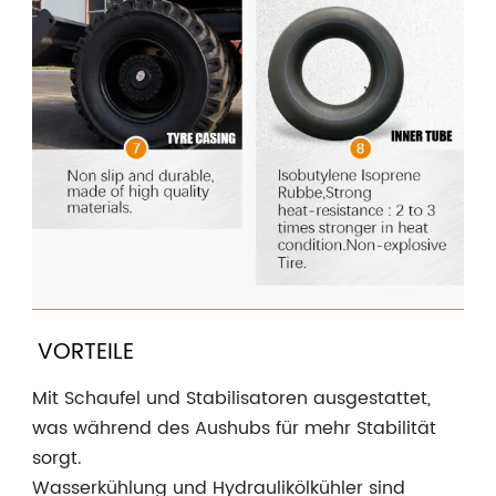
VORTEILE
Mit Schaufel und Stabilisatoren ausgestattet,
was während des Aushubs für mehr Stabilität
sorgt.
Wasserkühlung und Hydraulikölkühler sind