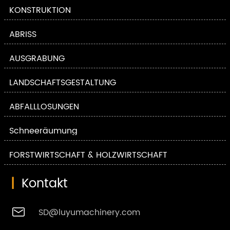
KONSTRUKTION
ABRISS
AUSGRABUNG
LANDSCHAFTSGESTALTUNG
ABFALLLÖSUNGEN
Schneeräumung
FORSTWIRTSCHAFT & HOLZWIRTSCHAFT
|
Kontakt

SD@luyumachinery.com