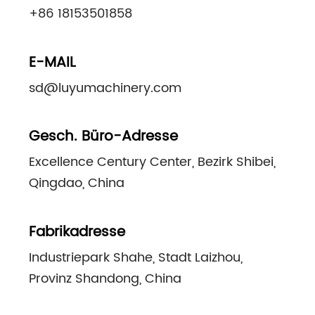
+86 18153501858
E-MAIL
sd@luyumachinery.com
Gesch. Büro-Adresse
Excellence Century Center, Bezirk Shibei,
Qingdao, China
Fabrikadresse
Industriepark Shahe, Stadt Laizhou,
Provinz Shandong, China