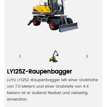
‹
›
LY125Z-Raupenbagger
LUYU LY125Z-Raupenbagger Mit einer Grabhöhe
von 7.5 Metern und einer Grabtiefe von 4.4
Metern ist er äußerst flexibel und vielseitig
einsetzbar.