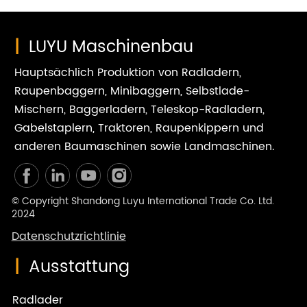
|
LUYU Maschinenbau
Hauptsächlich Produktion von Radladern,
Raupenbaggern, Minibaggern, Selbstlade-
Mischern, Baggerladern, Teleskop-Radladern,
Gabelstaplern, Traktoren, Raupenkippern und
anderen Baumaschinen sowie Landmaschinen.
© Copyright Shandong Luyu International Trade Co. Ltd.
2024
Datenschutzrichtlinie
|
Ausstattung
Radlader