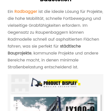
Ein
Radbagger
ist die ideale Lösung für Projekte,
die hohe Mobilität, schnelle Fortbewegung und
vielseitige Grabfähigkeiten erfordern. Im
Gegensatz zu Raupenbaggern können
Radmodelle schnell auf asphaltierten Flächen
fahren, was sie perfekt für
städtische
Bauprojekte
, kommunale Projekte und andere
Bereiche macht, in denen minimale
Straßenbelastung entscheidend ist.