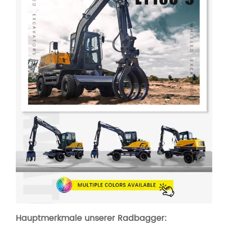
Hauptmerkmale unserer Radbagger: