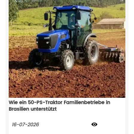
Wie ein 50-PS-Traktor Familienbetriebe in
Brasilien unterstützt
16-07-2026
