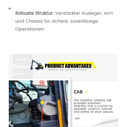
Robuste Struktur
: Verstärkter Ausleger, Arm
und Chassis für sichere, zuverlässige
Operationen.