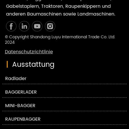
Gabelstaplern, Traktoren, Raupenkippern und
anderen Baumaschinen sowie Landmaschinen.
© Copyright Shandong Luyu International Trade Co. Ltd.
2024
Datenschutzrichtlinie
|
Ausstattung
Radlader
BAGGERLADER
MINI-BAGGER
RAUPENBAGGER