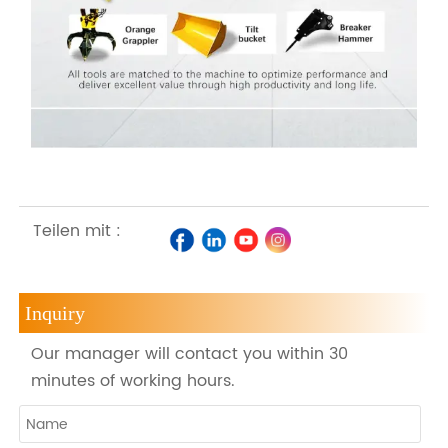
Teilen mit :
Inquiry
Our manager will contact you within 30
minutes of working hours.