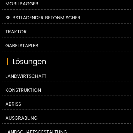
MOBILBAGGER
SELBSTLADENDER BETONMISCHER
TRAKTOR
GABELSTAPLER
|
Lösungen
LANDWIRTSCHAFT
KONSTRUKTION
ABRISS
AUSGRABUNG
LANDSCHAFTSGESTALTUNG