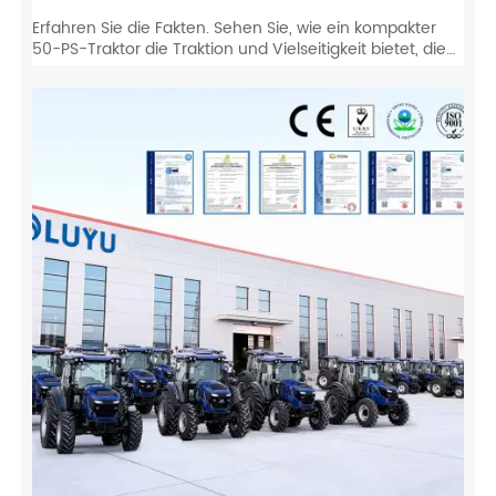
Erfahren Sie die Fakten. Sehen Sie, wie ein kompakter
50-PS-Traktor die Traktion und Vielseitigkeit bietet, die
Sie für Kaffeeplantagen, Viehzucht und Reihenkulturen
benötigen.