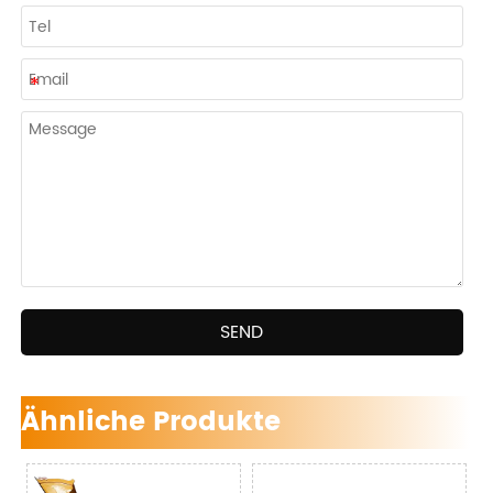
SEND
Ähnliche Produkte