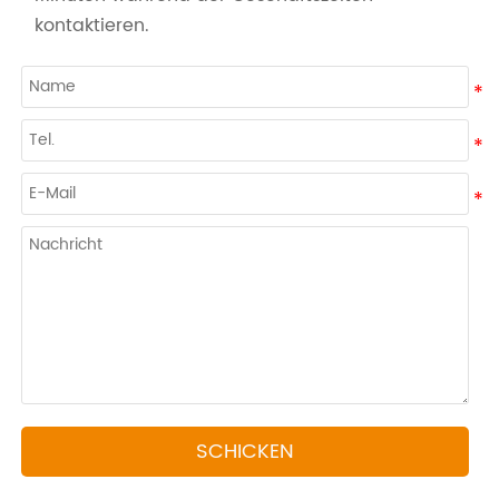
kontaktieren.
SCHICKEN