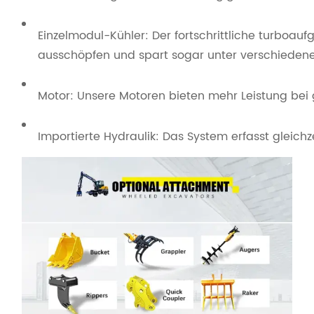
Einzelmodul-Kühler: Der fortschrittliche turboa
ausschöpfen und spart sogar unter verschiedenen
Motor: Unsere Motoren bieten mehr Leistung bei g
Importierte Hydraulik: Das System erfasst gleich