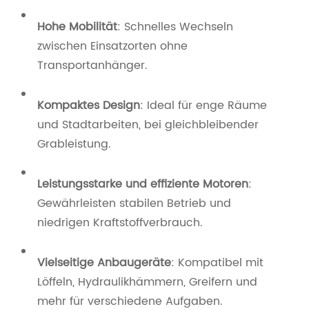
Hohe Mobilität
: Schnelles Wechseln
zwischen Einsatzorten ohne
Transportanhänger.
Kompaktes Design
: Ideal für enge Räume
und Stadtarbeiten, bei gleichbleibender
Grableistung.
Leistungsstarke und effiziente Motoren
:
Gewährleisten stabilen Betrieb und
niedrigen Kraftstoffverbrauch.
Vielseitige Anbaugeräte
: Kompatibel mit
Löffeln, Hydraulikhämmern, Greifern und
mehr für verschiedene Aufgaben.