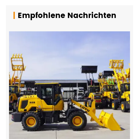
|
Empfohlene Nachrichten