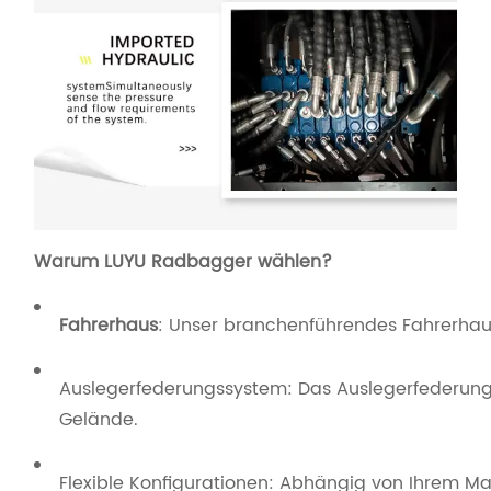
Warum LUYU Radbagger wählen?
Fahrerhaus
: Unser branchenführendes Fahrerhaus 
Auslegerfederungssystem: Das Auslegerfederun
Gelände.
Flexible Konfigurationen: Abhängig von Ihrem Ma