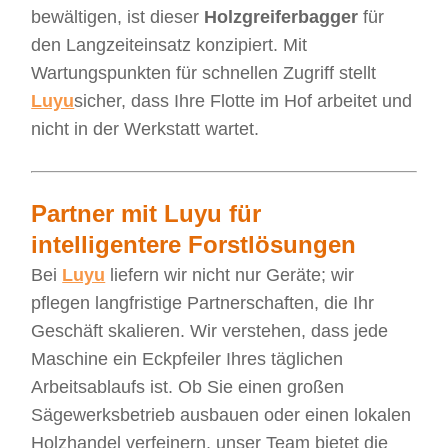
bewältigen, ist dieser
Holzgreiferbagger
für
den Langzeiteinsatz konzipiert. Mit
Wartungspunkten für schnellen Zugriff stellt
Luyu
sicher, dass Ihre Flotte im Hof arbeitet und
nicht in der Werkstatt wartet.
Partner mit Luyu für
intelligentere Forstlösungen
Bei
Luyu
liefern wir nicht nur Geräte; wir
pflegen langfristige Partnerschaften, die Ihr
Geschäft skalieren. Wir verstehen, dass jede
Maschine ein Eckpfeiler Ihres täglichen
Arbeitsablaufs ist. Ob Sie einen großen
Sägewerksbetrieb ausbauen oder einen lokalen
Holzhandel verfeinern, unser Team bietet die