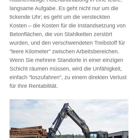
langsame Aufgabe. Es geht nicht nur um die
tickende Uhr; es geht um die versteckten
Kosten – die Kosten für die Instandsetzung von
Betonflächen, die von Stahlketten zerstört
wurden, und den verschwendeten Treibstoff für
"leere Kilometer" zwischen Arbeitsbereichen.
Wenn Sie mehrere Standorte in einer einzigen
Schicht räumen müssen, wird die Unfähigkeit,
einfach "loszufahren", zu einem direkten Verlust
für Ihre Rentabilität.