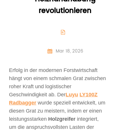
revolutionieren

Mar 18, 2026

Erfolg in der modernen Forstwirtschaft
hängt von einem schmalen Grat zwischen
roher Kraft und logistischer
Geschwindigkeit ab. Der
Luyu
LY100Z
Radbagger
wurde speziell entwickelt, um
diesen Grat zu meistern, indem er einen
leistungsstarken
Holzgreifer
integriert,
um die anspruchsvollsten Lasten der