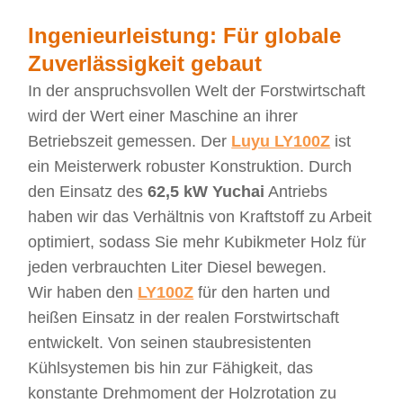
Ingenieurleistung: Für globale
Zuverlässigkeit gebaut
In der anspruchsvollen Welt der Forstwirtschaft
wird der Wert einer Maschine an ihrer
Betriebszeit gemessen. Der
Luyu LY100Z
ist
ein Meisterwerk robuster Konstruktion. Durch
den Einsatz des
62,5 kW Yuchai
Antriebs
haben wir das Verhältnis von Kraftstoff zu Arbeit
optimiert, sodass Sie mehr Kubikmeter Holz für
jeden verbrauchten Liter Diesel bewegen.
Wir haben den
LY100Z
für den harten und
heißen Einsatz in der realen Forstwirtschaft
entwickelt. Von seinen staubresistenten
Kühlsystemen bis hin zur Fähigkeit, das
konstante Drehmoment der Holzrotation zu