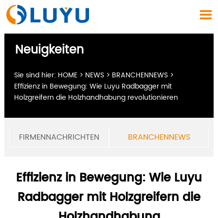

Neuigkeiten
Sie sind hier:
HOME
>
NEWS
>
BRANCHENNEWS
>
Effizienz in Bewegung: Wie Luyu Radbagger mit
Holzgreifern die Holzhandhabung revolutionieren
FIRMENNACHRICHTEN
BRANCHENNEWS
Effizienz in Bewegung: Wie Luyu
Radbagger mit Holzgreifern die
Holzhandhabung