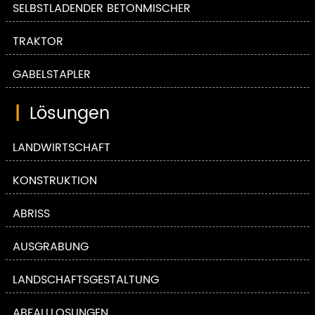
SELBSTLADENDER BETONMISCHER
TRAKTOR
GABELSTAPLER
|
Lösungen
LANDWIRTSCHAFT
KONSTRUKTION
ABRISS
AUSGRABUNG
LANDSCHAFTSGESTALTUNG
ABFALLLÖSUNGEN