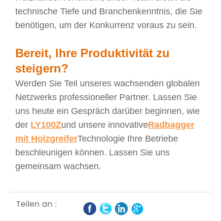
technische Tiefe und Branchenkenntnis, die Sie
benötigen, um der Konkurrenz voraus zu sein.
Bereit, Ihre Produktivität zu
steigern?
Werden Sie Teil unseres wachsenden globalen
Netzwerks professioneller Partner. Lassen Sie
uns heute ein Gespräch darüber beginnen, wie
der
LY100Z
und unsere innovative
Radbagger
mit Holzgreifer
Technologie Ihre Betriebe
beschleunigen können. Lassen Sie uns
gemeinsam wachsen.
Teilen an :