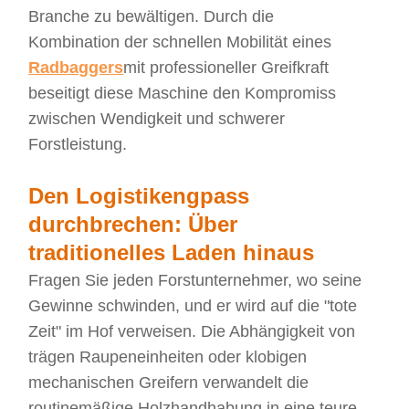
Branche zu bewältigen. Durch die
Kombination der schnellen Mobilität eines
Radbaggers
mit professioneller Greifkraft
beseitigt diese Maschine den Kompromiss
zwischen Wendigkeit und schwerer
Forstleistung.
Den Logistikengpass
durchbrechen: Über
traditionelles Laden hinaus
Fragen Sie jeden Forstunternehmer, wo seine
Gewinne schwinden, und er wird auf die "tote
Zeit" im Hof verweisen. Die Abhängigkeit von
trägen Raupeneinheiten oder klobigen
mechanischen Greifern verwandelt die
routinemäßige Holzhandhabung in eine teure,