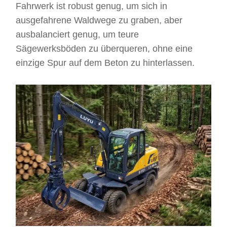
Fahrwerk ist robust genug, um sich in
ausgefahrene Waldwege zu graben, aber
ausbalanciert genug, um teure
Sägewerksböden zu überqueren, ohne eine
einzige Spur auf dem Beton zu hinterlassen.