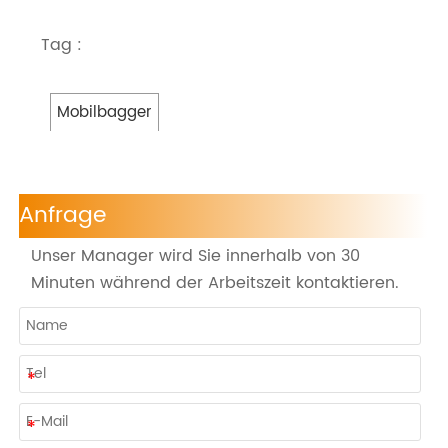
Tag :
Mobilbagger
Anfrage
Unser Manager wird Sie innerhalb von 30
Minuten während der Arbeitszeit kontaktieren.