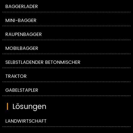
BAGGERLADER
MINI-BAGGER
RAUPENBAGGER
MOBILBAGGER
SELBSTLADENDER BETONMISCHER
TRAKTOR
GABELSTAPLER
|
Lösungen
LANDWIRTSCHAFT