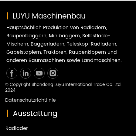
|
LUYU Maschinenbau
Hauptsächlich Produktion von Radladern,
Raupenbaggern, Minibaggern, Selbstlade-
Mischern, Baggerladern, Teleskop-Radladern,
Gabelstaplern, Traktoren, Raupenkippern und
anderen Baumaschinen sowie Landmaschinen.
© Copyright Shandong Luyu International Trade Co. Ltd.
2024
Datenschutzrichtlinie
|
Ausstattung
Radlader