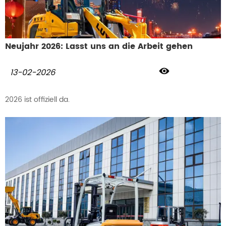
Neujahr 2026: Lasst uns an die Arbeit gehen

13-02-2026
2026 ist offiziell da.