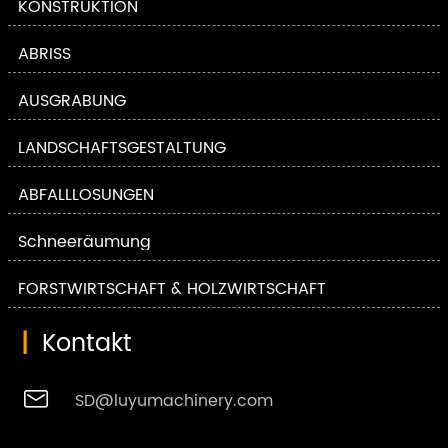
KONSTRUKTION
ABRISS
AUSGRABUNG
LANDSCHAFTSGESTALTUNG
ABFALLLÖSUNGEN
Schneeräumung
FORSTWIRTSCHAFT & HOLZWIRTSCHAFT
|
Kontakt

SD@luyumachinery.com