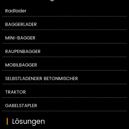
Radlader
BAGGERLADER
MINI-BAGGER
RAUPENBAGGER
MOBILBAGGER
SELBSTLADENDER BETONMISCHER
TRAKTOR
GABELSTAPLER
|
Lösungen