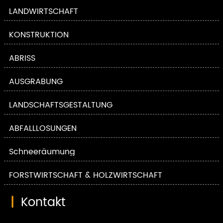
LANDWIRTSCHAFT
KONSTRUKTION
ABRISS
AUSGRABUNG
LANDSCHAFTSGESTALTUNG
ABFALLLÖSUNGEN
Schneeräumung
FORSTWIRTSCHAFT & HOLZWIRTSCHAFT
|
Kontakt