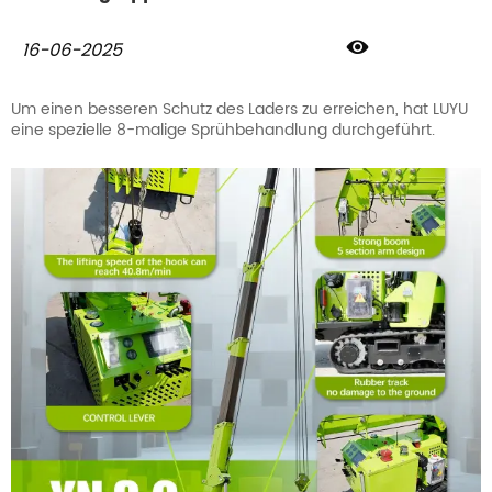

16-06-2025
Um einen besseren Schutz des Laders zu erreichen, hat LUYU
eine spezielle 8-malige Sprühbehandlung durchgeführt.