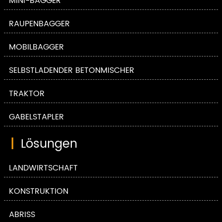
MINI-BAGGER
RAUPENBAGGER
MOBILBAGGER
SELBSTLADENDER BETONMISCHER
TRAKTOR
GABELSTAPLER
|
Lösungen
LANDWIRTSCHAFT
KONSTRUKTION
ABRISS