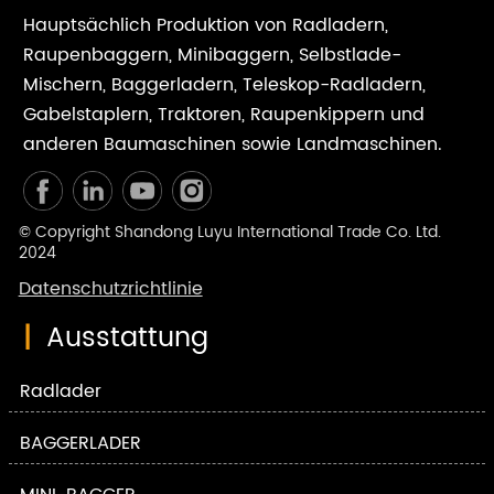
Hauptsächlich Produktion von Radladern,
Raupenbaggern, Minibaggern, Selbstlade-
Mischern, Baggerladern, Teleskop-Radladern,
Gabelstaplern, Traktoren, Raupenkippern und
anderen Baumaschinen sowie Landmaschinen.
© Copyright Shandong Luyu International Trade Co. Ltd.
2024
Datenschutzrichtlinie
|
Ausstattung
Radlader
BAGGERLADER