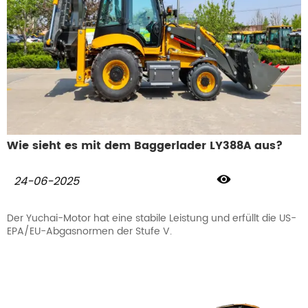
Wie sieht es mit dem Baggerlader LY388A aus?

24-06-2025
Der Yuchai-Motor hat eine stabile Leistung und erfüllt die US-
EPA/EU-Abgasnormen der Stufe V.