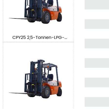
CPY25 2,5-Tonnen-LPG-
Gabelstapler