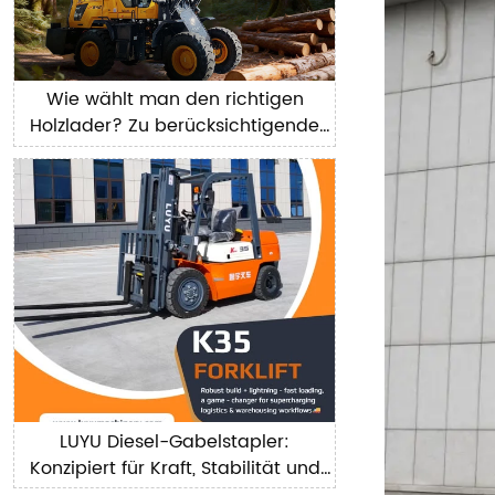
Wie wählt man den richtigen
Holzlader? Zu berücksichtigende
Schlüsselfaktoren
LUYU Diesel-Gabelstapler:
Konzipiert für Kraft, Stabilität und
tägliche Produktivität