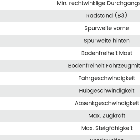
Min. rechtwinklige Durchgangs
Radstand (B3)
Spurweite vorne
Spurweite hinten
Bodenfreiheit Mast
Bodenfreiheit Fahrzeugmit
Fahrgeschwindigkeit
Hubgeschwindigkeit
Absenkgeschwindigkeit
Max. Zugkraft
Max. Steigfähigkeit