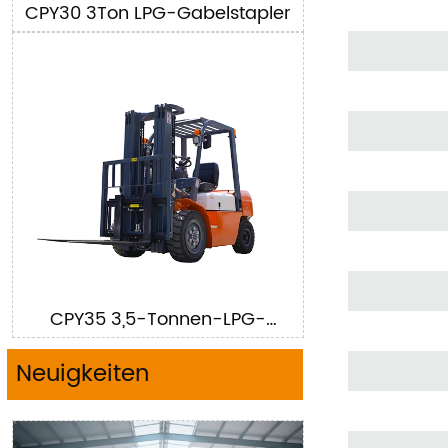
CPY30 3Ton LPG-Gabelstapler
CPY35 3,5-Tonnen-LPG-
Gabelstapler
Neuigkeiten