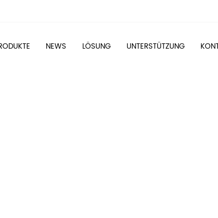
RODUKTE
NEWS
LÖSUNG
UNTERSTÜTZUNG
KONT