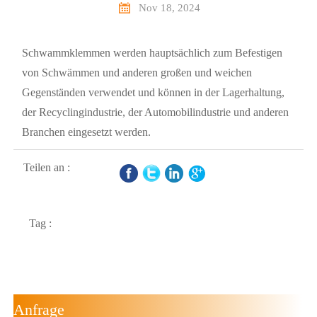

Nov 18, 2024
Schwammklemmen werden hauptsächlich zum Befestigen
von Schwämmen und anderen großen und weichen
Gegenständen verwendet und können in der Lagerhaltung,
der Recyclingindustrie, der Automobilindustrie und anderen
Branchen eingesetzt werden.
Teilen an :
Tag :
Anfrage