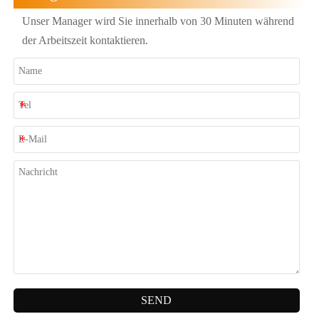
Unser Manager wird Sie innerhalb von 30 Minuten während
der Arbeitszeit kontaktieren.
SEND