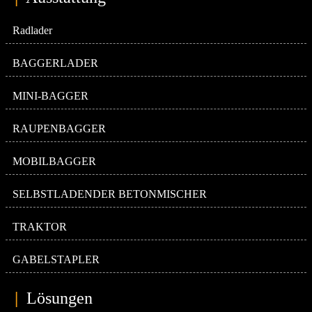
Radlader
BAGGERLADER
MINI-BAGGER
RAUPENBAGGER
MOBILBAGGER
SELBSTLADENDER BETONMISCHER
TRAKTOR
GABELSTAPLER
|
Lösungen