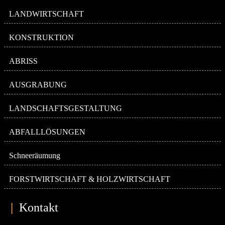
LANDWIRTSCHAFT
KONSTRUKTION
ABRISS
AUSGRABUNG
LANDSCHAFTSGESTALTUNG
ABFALLLÖSUNGEN
Schneeräumung
FORSTWIRTSCHAFT & HOLZWIRTSCHAFT
|
Kontakt