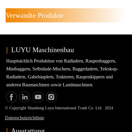
Verwandte Produkte
|
LUYU Maschinenbau
Hauptsächlich Produktion von Radladern, Raupenbaggern,
Minibaggern, Selbstlade-Mischern, Baggerladern, Teleskop-
Radladern, Gabelstaplern, Traktoren, Raupenkippern und
anderen Baumaschinen sowie Landmaschinen.
© Copyright Shandong Luyu International Trade Co. Ltd. 2024
Datenschutzrichtlinie
|
Ausstattung