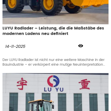
LUYU Radlader – Leistung, die die Maßstäbe des
modernen Ladens neu definiert

14-11-2025
Der LUYU Radlader ist nicht nur eine weitere Maschine in der
Bauindustrie – er verkörpert eine mutige Neuinterpretation
von Leistung, Effizienz und Performance.