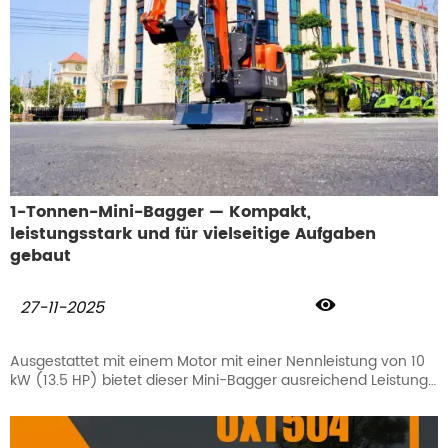
1-Tonnen-Mini-Bagger — Kompakt,
leistungsstark und für vielseitige Aufgaben
gebaut

27-11-2025
Ausgestattet mit einem Motor mit einer Nennleistung von 10
kW (13.5 HP) bietet dieser Mini-Bagger ausreichend Leistung
für Grabenaushub, Aushubarbeiten, Planierarbeiten und
leichte Abbrucharbeiten.