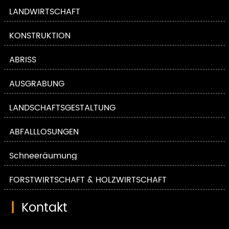
LANDWIRTSCHAFT
KONSTRUKTION
ABRISS
AUSGRABUNG
LANDSCHAFTSGESTALTUNG
ABFALLLÖSUNGEN
Schneeräumung
FORSTWIRTSCHAFT & HOLZWIRTSCHAFT
|
Kontakt