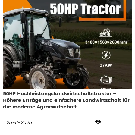
50HP Hochleistungslandwirtschaftstraktor –
Höhere Erträge und einfachere Landwirtschaft für
die moderne Agrarwirtschaft

25-11-2025