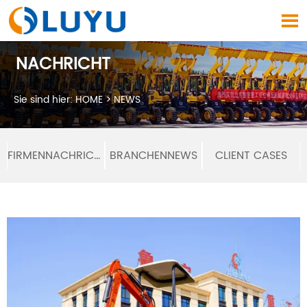

NACHRICHT
Sie sind hier:
HOME
>
NEWS
FIRMENNACHRICHTEN
BRANCHENNEWS
CLIENT CASES