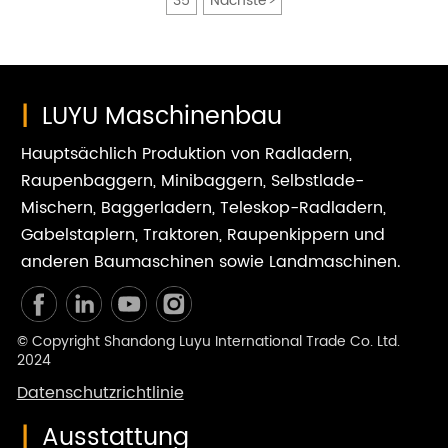
35
Nächste
>
|
LUYU Maschinenbau
Hauptsächlich Produktion von Radladern,
Raupenbaggern, Minibaggern, Selbstlade-
Mischern, Baggerladern, Teleskop-Radladern,
Gabelstaplern, Traktoren, Raupenkippern und
anderen Baumaschinen sowie Landmaschinen.
© Copyright Shandong Luyu International Trade Co. Ltd.
2024
Datenschutzrichtlinie
|
Ausstattung