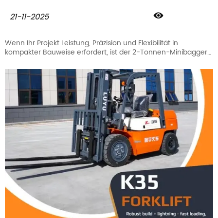

21-11-2025
Wenn Ihr Projekt Leistung, Präzision und Flexibilität in
kompakter Bauweise erfordert, ist der 2-Tonnen-Minibagger
von LUYU die ideale Lösung.