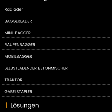
Radlader
BAGGERLADER
MINI-BAGGER
RAUPENBAGGER
MOBILBAGGER
SELBSTLADENDER BETONMISCHER
TRAKTOR
GABELSTAPLER
|
Lösungen