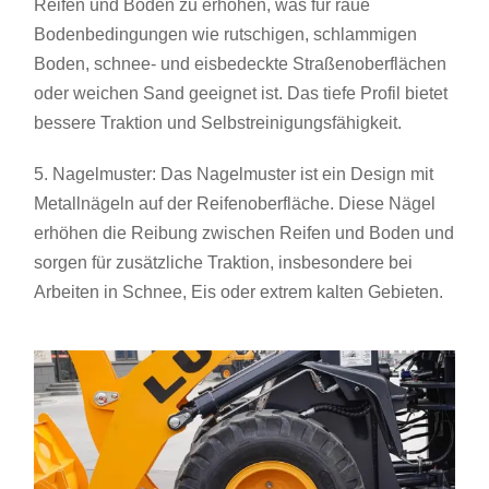
Reifen und Boden zu erhöhen, was für raue
Bodenbedingungen wie rutschigen, schlammigen
Boden, schnee- und eisbedeckte Straßenoberflächen
oder weichen Sand geeignet ist. Das tiefe Profil bietet
bessere Traktion und Selbstreinigungsfähigkeit.
5. Nagelmuster: Das Nagelmuster ist ein Design mit
Metallnägeln auf der Reifenoberfläche. Diese Nägel
erhöhen die Reibung zwischen Reifen und Boden und
sorgen für zusätzliche Traktion, insbesondere bei
Arbeiten in Schnee, Eis oder extrem kalten Gebieten.