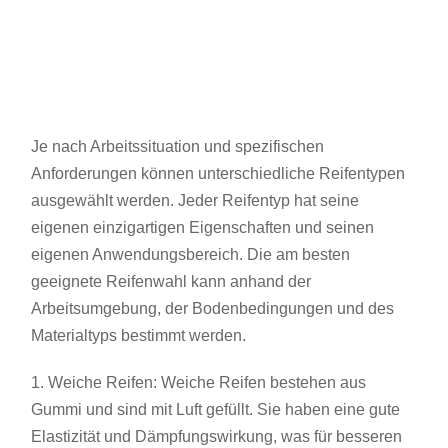
Je nach Arbeitssituation und spezifischen
Anforderungen können unterschiedliche Reifentypen
ausgewählt werden. Jeder Reifentyp hat seine
eigenen einzigartigen Eigenschaften und seinen
eigenen Anwendungsbereich. Die am besten
geeignete Reifenwahl kann anhand der
Arbeitsumgebung, der Bodenbedingungen und des
Materialtyps bestimmt werden.
1. Weiche Reifen: Weiche Reifen bestehen aus
Gummi und sind mit Luft gefüllt. Sie haben eine gute
Elastizität und Dämpfungswirkung, was für besseren