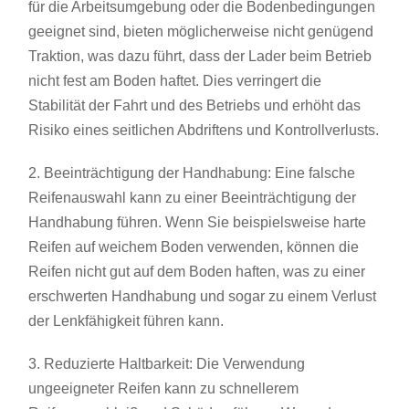
für die Arbeitsumgebung oder die Bodenbedingungen
geeignet sind, bieten möglicherweise nicht genügend
Traktion, was dazu führt, dass der Lader beim Betrieb
nicht fest am Boden haftet. Dies verringert die
Stabilität der Fahrt und des Betriebs und erhöht das
Risiko eines seitlichen Abdriftens und Kontrollverlusts.
2. Beeinträchtigung der Handhabung: Eine falsche
Reifenauswahl kann zu einer Beeinträchtigung der
Handhabung führen. Wenn Sie beispielsweise harte
Reifen auf weichem Boden verwenden, können die
Reifen nicht gut auf dem Boden haften, was zu einer
erschwerten Handhabung und sogar zu einem Verlust
der Lenkfähigkeit führen kann.
3. Reduzierte Haltbarkeit: Die Verwendung
ungeeigneter Reifen kann zu schnellerem