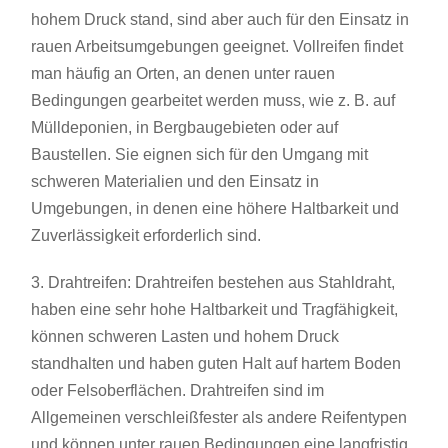
hohem Druck stand, sind aber auch für den Einsatz in
rauen Arbeitsumgebungen geeignet. Vollreifen findet
man häufig an Orten, an denen unter rauen
Bedingungen gearbeitet werden muss, wie z. B. auf
Mülldeponien, in Bergbaugebieten oder auf
Baustellen. Sie eignen sich für den Umgang mit
schweren Materialien und den Einsatz in
Umgebungen, in denen eine höhere Haltbarkeit und
Zuverlässigkeit erforderlich sind.
3. Drahtreifen: Drahtreifen bestehen aus Stahldraht,
haben eine sehr hohe Haltbarkeit und Tragfähigkeit,
können schweren Lasten und hohem Druck
standhalten und haben guten Halt auf hartem Boden
oder Felsoberflächen. Drahtreifen sind im
Allgemeinen verschleißfester als andere Reifentypen
und können unter rauen Bedingungen eine langfristig