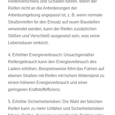
Reifenverschleiß und Schäden führen. Wenn der
Reifen nicht an die Anforderungen der
Arbeitsumgebung angepasst ist, z. B. wenn normale
Straßenreifen für den Einsatz auf rauen Baustellen
verwendet werden, kann der Reifen zusätzlichen
Stößen und Verschleiß ausgesetzt sein, was seine
Lebensdauer verkürzt.
4. Erhöhter Energieverbrauch: Unsachgemäßer
Reifengebrauch kann den Energieverbrauch des
Laders erhöhen. Beispielsweise führt das Fahren auf
ebenen Straßen mit Reifen mit hohem Widerstand zu
einem höheren Energieverbrauch und einer
geringeren Kraftstoffeffizienz.
5. Erhöhte Sicherheitsrisiken: Die Wahl der falschen
Reifen kann zu mehr Unfällen und Sicherheitsrisiken