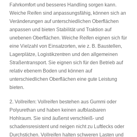
Fahrkomfort und besseres Handling sorgen kann.
Weiche Reifen sind anpassungsfähig, können sich an
Veränderungen auf unterschiedlichen Oberflächen
anpassen und bieten Stabilität und Traktion auf
unebenen Oberflächen. Weiche Reifen eignen sich für
eine Vielzahl von Einsatzorten, wie z. B. Baustellen,
Lagerplätze, Logistikzentren und den allgemeinen
Straßentransport. Sie eignen sich für den Betrieb auf
relativ ebenem Boden und können auf
unterschiedlichen Oberflächen eine gute Leistung
bieten.
2. Vollreifen: Vollreifen bestehen aus Gummi oder
Polyurethan und haben keinen aufblasbaren
Hohlraum. Sie sind äußerst verschleiß- und
schadensresistent und neigen nicht zu Luftlecks oder
Durchstichen. Vollreifen halten schweren Lasten und