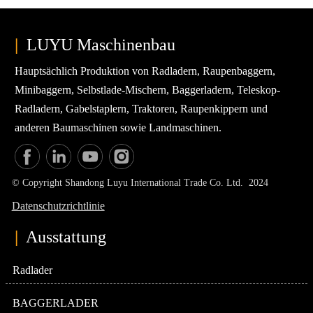
|
LUYU Maschinenbau
Hauptsächlich Produktion von Radladern, Raupenbaggern,
Minibaggern, Selbstlade-Mischern, Baggerladern, Teleskop-
Radladern, Gabelstaplern, Traktoren, Raupenkippern und
anderen Baumaschinen sowie Landmaschinen.
© Copyright Shandong Luyu International Trade Co. Ltd. 2024
Datenschutzrichtlinie
|
Ausstattung
Radlader
BAGGERLADER