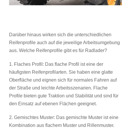
Darüber hinaus wirken sich die unterschiedlichen
Reifenprofile auch auf die jeweilige Arbeitsumgebung
aus. Welche Reifenprofile gibt es für Radlader?
1. Flaches Profil: Das flache Profil ist eine der
häufigsten Reifenprofilarten. Sie haben eine glatte
Oberfläche und eignen sich für normales Fahren auf
der Straße und leichte Arbeitsszenarien. Flache
Profile bieten gute Traktion und Stabilität und sind für
den Einsatz auf ebenen Flächen geeignet.
2. Gemischtes Muster: Das gemischte Muster ist eine
Kombination aus flachem Muster und Rillenmuster.