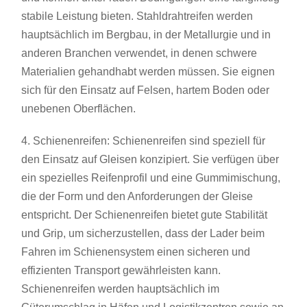
stabile Leistung bieten. Stahldrahtreifen werden
hauptsächlich im Bergbau, in der Metallurgie und in
anderen Branchen verwendet, in denen schwere
Materialien gehandhabt werden müssen. Sie eignen
sich für den Einsatz auf Felsen, hartem Boden oder
unebenen Oberflächen.
4. Schienenreifen: Schienenreifen sind speziell für
den Einsatz auf Gleisen konzipiert. Sie verfügen über
ein spezielles Reifenprofil und eine Gummimischung,
die der Form und den Anforderungen der Gleise
entspricht. Der Schienenreifen bietet gute Stabilität
und Grip, um sicherzustellen, dass der Lader beim
Fahren im Schienensystem einen sicheren und
effizienten Transport gewährleisten kann.
Schienenreifen werden hauptsächlich im