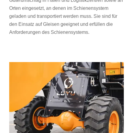
Güterumschlag in Häfen und Logistikzentren sowie an
Orten eingesetzt, an denen im Schienensystem
geladen und transportiert werden muss. Sie sind für
den Einsatz auf Gleisen geeignet und erfüllen die
Anforderungen des Schienensystems.