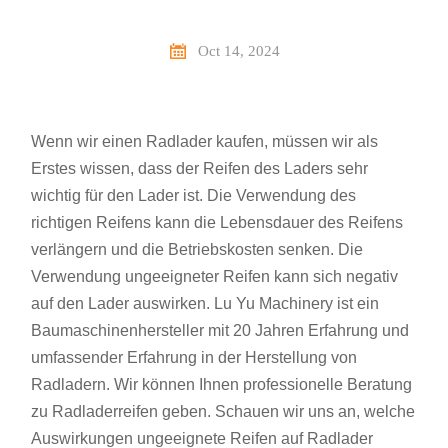

Oct 14, 2024
Wenn wir einen Radlader kaufen, müssen wir als
Erstes wissen, dass der Reifen des Laders sehr
wichtig für den Lader ist. Die Verwendung des
richtigen Reifens kann die Lebensdauer des Reifens
verlängern und die Betriebskosten senken. Die
Verwendung ungeeigneter Reifen kann sich negativ
auf den Lader auswirken. Lu Yu Machinery ist ein
Baumaschinenhersteller mit 20 Jahren Erfahrung und
umfassender Erfahrung in der Herstellung von
Radladern. Wir können Ihnen professionelle Beratung
zu Radladerreifen geben. Schauen wir uns an, welche
Auswirkungen ungeeignete Reifen auf Radlader