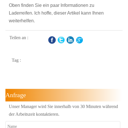
Oben finden Sie ein paar Informationen zu
Laderreifen. Ich hoffe, dieser Artikel kann Ihnen
weiterhelfen.
Teilen an :
Tag :
Anfrage
Unser Manager wird Sie innerhalb von 30 Minuten während
der Arbeitszeit kontaktieren.