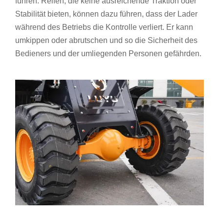
führen. Reifen, die keine ausreichende Traktion oder
Stabilität bieten, können dazu führen, dass der Lader
während des Betriebs die Kontrolle verliert. Er kann
umkippen oder abrutschen und so die Sicherheit des
Bedieners und der umliegenden Personen gefährden.