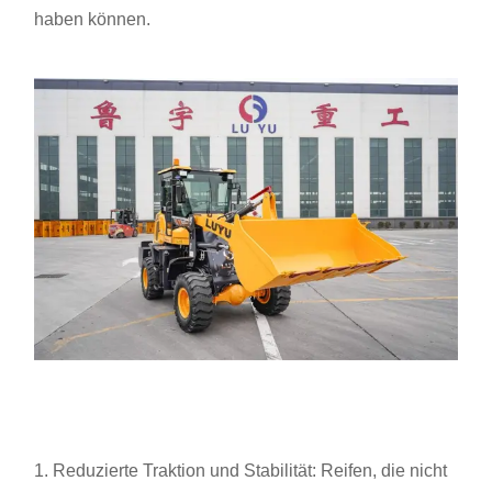
haben können.
1. Reduzierte Traktion und Stabilität: Reifen, die nicht