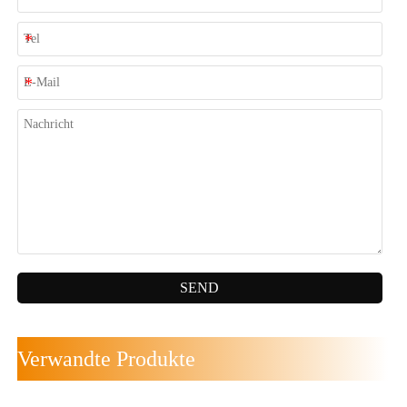
SEND
Verwandte Produkte