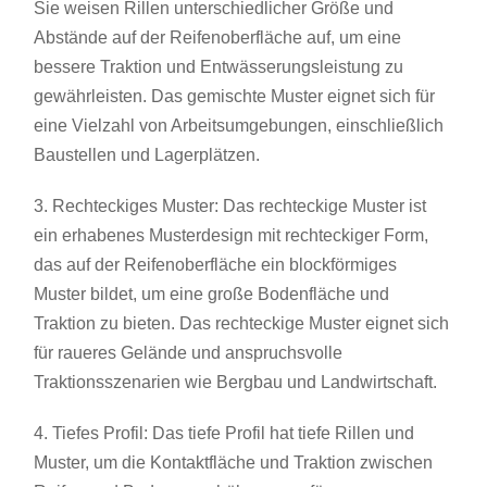
Sie weisen Rillen unterschiedlicher Größe und
Abstände auf der Reifenoberfläche auf, um eine
bessere Traktion und Entwässerungsleistung zu
gewährleisten. Das gemischte Muster eignet sich für
eine Vielzahl von Arbeitsumgebungen, einschließlich
Baustellen und Lagerplätzen.
3. Rechteckiges Muster: Das rechteckige Muster ist
ein erhabenes Musterdesign mit rechteckiger Form,
das auf der Reifenoberfläche ein blockförmiges
Muster bildet, um eine große Bodenfläche und
Traktion zu bieten. Das rechteckige Muster eignet sich
für raueres Gelände und anspruchsvolle
Traktionsszenarien wie Bergbau und Landwirtschaft.
4. Tiefes Profil: Das tiefe Profil hat tiefe Rillen und
Muster, um die Kontaktfläche und Traktion zwischen