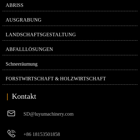
ABRISS
AUSGRABUNG
LANDSCHAFTSGESTALTUNG
ABFALLLÖSUNGEN
Schneeräumung
FORSTWIRTSCHAFT & HOLZWIRTSCHAFT
|
Kontakt

SD@luyumachinery.com

+86 18153501858