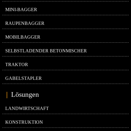
MINI-BAGGER
RAUPENBAGGER
MOBILBAGGER
SELBSTLADENDER BETONMISCHER
TRAKTOR
GABELSTAPLER
|
Lösungen
LANDWIRTSCHAFT
KONSTRUKTION