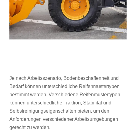
Je nach Arbeitsszenario, Bodenbeschaffenheit und
Bedarf können unterschiedliche Reifenmustertypen
bestimmt werden. Verschiedene Reifenmustertypen
können unterschiedliche Traktion, Stabilität und
Selbstreinigungseigenschaften bieten, um den
Anforderungen verschiedener Arbeitsumgebungen
gerecht zu werden.