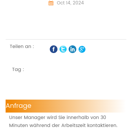
Oct 14, 2024

Teilen an :
Tag :
Anfrage
Unser Manager wird Sie innerhalb von 30
Minuten während der Arbeitszeit kontaktieren.