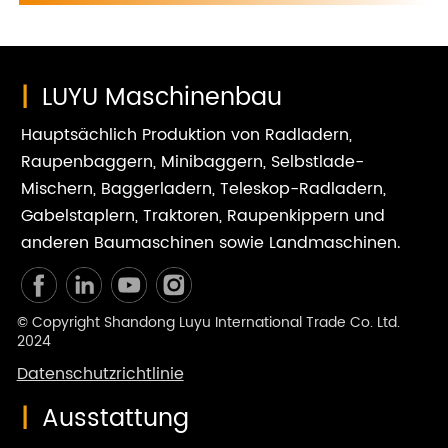
|
LUYU Maschinenbau
Hauptsächlich Produktion von Radladern,
Raupenbaggern, Minibaggern, Selbstlade-
Mischern, Baggerladern, Teleskop-Radladern,
Gabelstaplern, Traktoren, Raupenkippern und
anderen Baumaschinen sowie Landmaschinen.
© Copyright Shandong Luyu International Trade Co. Ltd.
2024
Datenschutzrichtlinie
|
Ausstattung