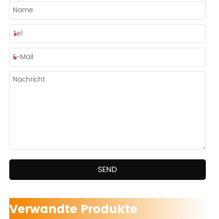
SEND
Verwandte Produkte