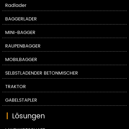
Radlader
BAGGERLADER
MINI-BAGGER
RAUPENBAGGER
MOBILBAGGER
SELBSTLADENDER BETONMISCHER
TRAKTOR
GABELSTAPLER
|
Lösungen