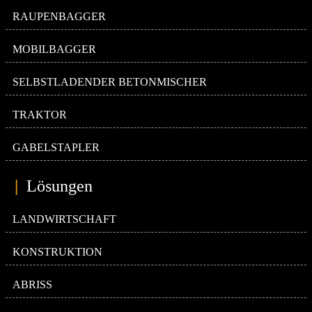
RAUPENBAGGER
MOBILBAGGER
SELBSTLADENDER BETONMISCHER
TRAKTOR
GABELSTAPLER
|
Lösungen
LANDWIRTSCHAFT
KONSTRUKTION
ABRISS