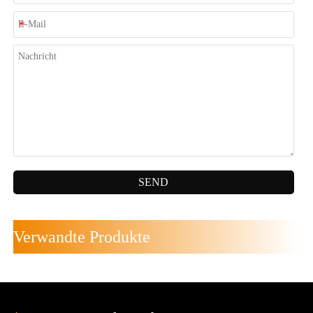
SEND
Verwandte Produkte