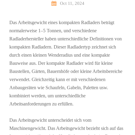

Oct 11, 2024
Das Arbeitsgewicht eines kompakten Radladers beträgt
normalerweise 1–5 Tonnen, und verschiedene
Radladerhersteller haben unterschiedliche Definitionen von
kompakten Radladern. Dieser Radladertyp zeichnet sich
durch einen kleinen Wenderadius und eine kompakte
Bauweise aus. Der kompakte Radlader wird für kleine
Baustellen, Gärten, Bauernhöfe oder kleine Arbeitsbereiche
verwendet. Gleichzeitig kann er mit verschiedenen
Anbaugeräten wie Schaufeln, Gabeln, Paletten usw.
kombiniert werden, um unterschiedliche
Arbeitsanforderungen zu erfüllen.
Das Arbeitsgewicht unterscheidet sich vom
Maschinengewicht. Das Arbeitsgewicht bezieht sich auf das