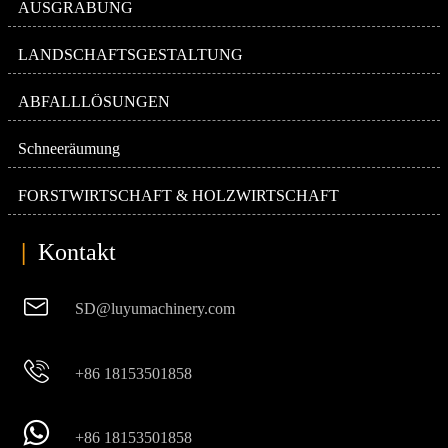
AUSGRABUNG
LANDSCHAFTSGESTALTUNG
ABFALLLÖSUNGEN
Schneeräumung
FORSTWIRTSCHAFT & HOLZWIRTSCHAFT
|
Kontakt

SD@luyumachinery.com

+86 18153501858

+86 18153501858