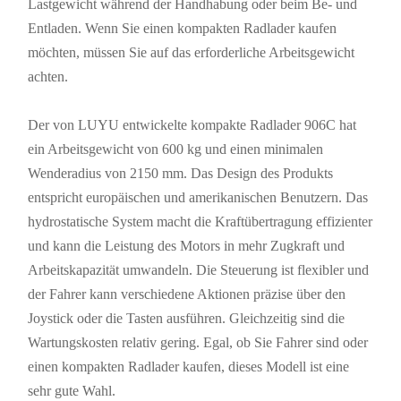
Lastgewicht während der Handhabung oder beim Be- und
Entladen. Wenn Sie einen kompakten Radlader kaufen
möchten, müssen Sie auf das erforderliche Arbeitsgewicht
achten.
Der von LUYU entwickelte kompakte Radlader 906C hat
ein Arbeitsgewicht von 600 kg und einen minimalen
Wenderadius von 2150 mm. Das Design des Produkts
entspricht europäischen und amerikanischen Benutzern. Das
hydrostatische System macht die Kraftübertragung effizienter
und kann die Leistung des Motors in mehr Zugkraft und
Arbeitskapazität umwandeln. Die Steuerung ist flexibler und
der Fahrer kann verschiedene Aktionen präzise über den
Joystick oder die Tasten ausführen. Gleichzeitig sind die
Wartungskosten relativ gering. Egal, ob Sie Fahrer sind oder
einen kompakten Radlader kaufen, dieses Modell ist eine
sehr gute Wahl.