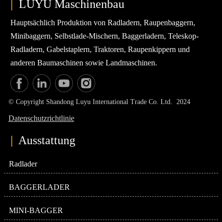
|
LUYU Maschinenbau
Hauptsächlich Produktion von Radladern, Raupenbaggern,
Minibaggern, Selbstlade-Mischern, Baggerladern, Teleskop-
Radladern, Gabelstaplern, Traktoren, Raupenkippern und
anderen Baumaschinen sowie Landmaschinen.
© Copyright Shandong Luyu International Trade Co. Ltd. 2024
Datenschutzrichtlinie
|
Ausstattung
Radlader
BAGGERLADER
MINI-BAGGER