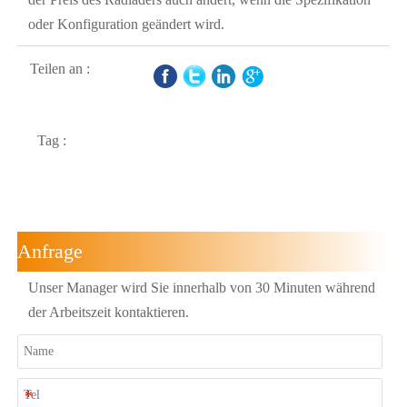
oder Konfiguration geändert wird.
Teilen an :
Tag :
Anfrage
Unser Manager wird Sie innerhalb von 30 Minuten während
der Arbeitszeit kontaktieren.