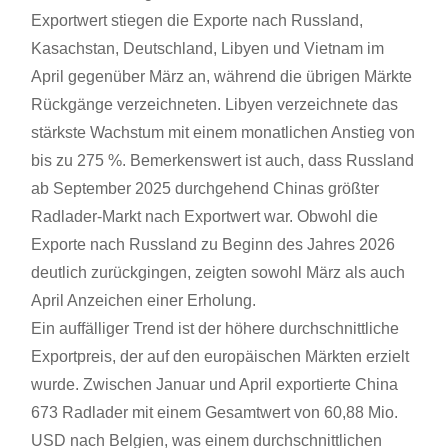
Exportwert stiegen die Exporte nach Russland,
Kasachstan, Deutschland, Libyen und Vietnam im
April gegenüber März an, während die übrigen Märkte
Rückgänge verzeichneten. Libyen verzeichnete das
stärkste Wachstum mit einem monatlichen Anstieg von
bis zu 275 %. Bemerkenswert ist auch, dass Russland
ab September 2025 durchgehend Chinas größter
Radlader-Markt nach Exportwert war. Obwohl die
Exporte nach Russland zu Beginn des Jahres 2026
deutlich zurückgingen, zeigten sowohl März als auch
April Anzeichen einer Erholung.
Ein auffälliger Trend ist der höhere durchschnittliche
Exportpreis, der auf den europäischen Märkten erzielt
wurde. Zwischen Januar und April exportierte China
673 Radlader mit einem Gesamtwert von 60,88 Mio.
USD nach Belgien, was einem durchschnittlichen