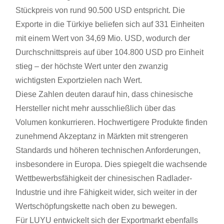
Stückpreis von rund 90.500 USD entspricht. Die
Exporte in die Türkiye beliefen sich auf 331 Einheiten
mit einem Wert von 34,69 Mio. USD, wodurch der
Durchschnittspreis auf über 104.800 USD pro Einheit
stieg – der höchste Wert unter den zwanzig
wichtigsten Exportzielen nach Wert.
Diese Zahlen deuten darauf hin, dass chinesische
Hersteller nicht mehr ausschließlich über das
Volumen konkurrieren. Hochwertigere Produkte finden
zunehmend Akzeptanz in Märkten mit strengeren
Standards und höheren technischen Anforderungen,
insbesondere in Europa. Dies spiegelt die wachsende
Wettbewerbsfähigkeit der chinesischen Radlader-
Industrie und ihre Fähigkeit wider, sich weiter in der
Wertschöpfungskette nach oben zu bewegen.
Für LUYU entwickelt sich der Exportmarkt ebenfalls