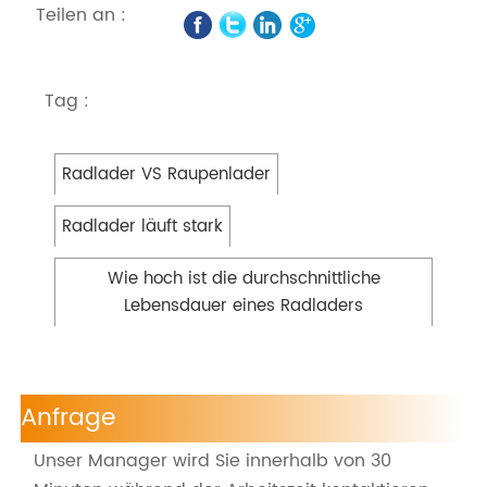
Teilen an :
Tag :
Radlader VS Raupenlader
Radlader läuft stark
Wie hoch ist die durchschnittliche
Lebensdauer eines Radladers
Anfrage
Unser Manager wird Sie innerhalb von 30