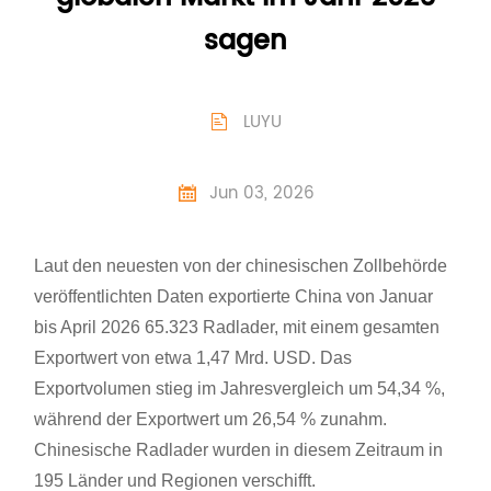
sagen
LUYU

Jun 03, 2026

Laut den neuesten von der chinesischen Zollbehörde
veröffentlichten Daten exportierte China von Januar
bis April 2026 65.323 Radlader, mit einem gesamten
Exportwert von etwa 1,47 Mrd. USD. Das
Exportvolumen stieg im Jahresvergleich um 54,34 %,
während der Exportwert um 26,54 % zunahm.
Chinesische Radlader wurden in diesem Zeitraum in
195 Länder und Regionen verschifft.