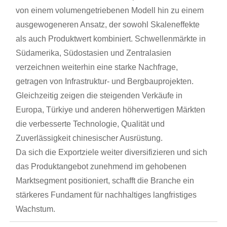
von einem volumengetriebenen Modell hin zu einem
ausgewogeneren Ansatz, der sowohl Skaleneffekte
als auch Produktwert kombiniert. Schwellenmärkte in
Südamerika, Südostasien und Zentralasien
verzeichnen weiterhin eine starke Nachfrage,
getragen von Infrastruktur- und Bergbauprojekten.
Gleichzeitig zeigen die steigenden Verkäufe in
Europa, Türkiye und anderen höherwertigen Märkten
die verbesserte Technologie, Qualität und
Zuverlässigkeit chinesischer Ausrüstung.
Da sich die Exportziele weiter diversifizieren und sich
das Produktangebot zunehmend im gehobenen
Marktsegment positioniert, schafft die Branche ein
stärkeres Fundament für nachhaltiges langfristiges
Wachstum.