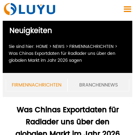

Neuigkeiten
Sie sind hier:
HOME
>
NEWS
>
FIRMENNACHRICHTEN
>
Was Chinas Exportdaten für Radlader uns über den
globalen Markt im Jahr 2026 sagen
FIRMENNACHRICHTEN
BRANCHENNEWS
Was Chinas Exportdaten für
Radlader uns über den
globalen Markt im Jahr 2026