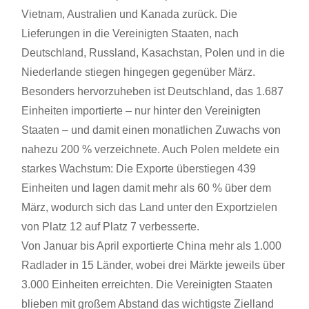
Vietnam, Australien und Kanada zurück. Die
Lieferungen in die Vereinigten Staaten, nach
Deutschland, Russland, Kasachstan, Polen und in die
Niederlande stiegen hingegen gegenüber März.
Besonders hervorzuheben ist Deutschland, das 1.687
Einheiten importierte – nur hinter den Vereinigten
Staaten – und damit einen monatlichen Zuwachs von
nahezu 200 % verzeichnete. Auch Polen meldete ein
starkes Wachstum: Die Exporte überstiegen 439
Einheiten und lagen damit mehr als 60 % über dem
März, wodurch sich das Land unter den Exportzielen
von Platz 12 auf Platz 7 verbesserte.
Von Januar bis April exportierte China mehr als 1.000
Radlader in 15 Länder, wobei drei Märkte jeweils über
3.000 Einheiten erreichten. Die Vereinigten Staaten
blieben mit großem Abstand das wichtigste Zielland