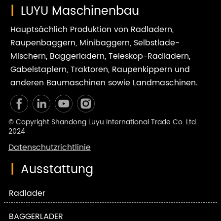
|
LUYU Maschinenbau
Hauptsächlich Produktion von Radladern,
Raupenbaggern, Minibaggern, Selbstlade-
Mischern, Baggerladern, Teleskop-Radladern,
Gabelstaplern, Traktoren, Raupenkippern und
anderen Baumaschinen sowie Landmaschinen.
© Copyright Shandong Luyu International Trade Co. Ltd.
2024
Datenschutzrichtlinie
|
Ausstattung
Radlader
BAGGERLADER