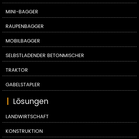
MINI-BAGGER
RAUPENBAGGER
MOBILBAGGER
SELBSTLADENDER BETONMISCHER
TRAKTOR
GABELSTAPLER
|
Lösungen
LANDWIRTSCHAFT
KONSTRUKTION