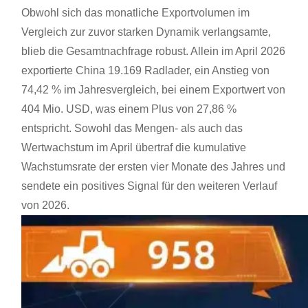
Obwohl sich das monatliche Exportvolumen im
Vergleich zur zuvor starken Dynamik verlangsamte,
blieb die Gesamtnachfrage robust. Allein im April 2026
exportierte China 19.169 Radlader, ein Anstieg von
74,42 % im Jahresvergleich, bei einem Exportwert von
404 Mio. USD, was einem Plus von 27,86 %
entspricht. Sowohl das Mengen- als auch das
Wertwachstum im April übertraf die kumulative
Wachstumsrate der ersten vier Monate des Jahres und
sendete ein positives Signal für den weiteren Verlauf
von 2026.