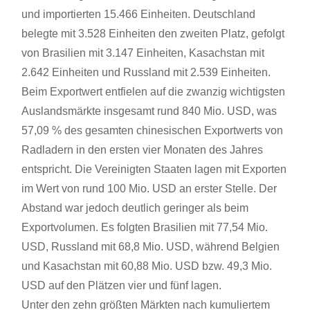
und importierten 15.466 Einheiten. Deutschland
belegte mit 3.528 Einheiten den zweiten Platz, gefolgt
von Brasilien mit 3.147 Einheiten, Kasachstan mit
2.642 Einheiten und Russland mit 2.539 Einheiten.
Beim Exportwert entfielen auf die zwanzig wichtigsten
Auslandsmärkte insgesamt rund 840 Mio. USD, was
57,09 % des gesamten chinesischen Exportwerts von
Radladern in den ersten vier Monaten des Jahres
entspricht. Die Vereinigten Staaten lagen mit Exporten
im Wert von rund 100 Mio. USD an erster Stelle. Der
Abstand war jedoch deutlich geringer als beim
Exportvolumen. Es folgten Brasilien mit 77,54 Mio.
USD, Russland mit 68,8 Mio. USD, während Belgien
und Kasachstan mit 60,88 Mio. USD bzw. 49,3 Mio.
USD auf den Plätzen vier und fünf lagen.
Unter den zehn größten Märkten nach kumuliertem