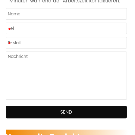
Minuten während der Arbeitszeit kontaktieren.
SEND