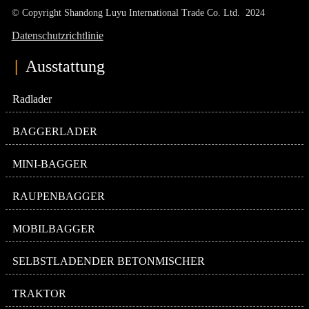
© Copyright Shandong Luyu International Trade Co. Ltd. 2024
Datenschutzrichtlinie
|
Ausstattung
Radlader
BAGGERLADER
MINI-BAGGER
RAUPENBAGGER
MOBILBAGGER
SELBSTLADENDER BETONMISCHER
TRAKTOR