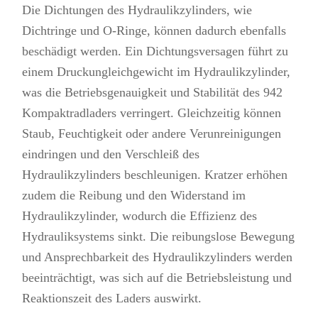
Die Dichtungen des Hydraulikzylinders, wie
Dichtringe und O-Ringe, können dadurch ebenfalls
beschädigt werden. Ein Dichtungsversagen führt zu
einem Druckungleichgewicht im Hydraulikzylinder,
was die Betriebsgenauigkeit und Stabilität des 942
Kompaktradladers verringert. Gleichzeitig können
Staub, Feuchtigkeit oder andere Verunreinigungen
eindringen und den Verschleiß des
Hydraulikzylinders beschleunigen. Kratzer erhöhen
zudem die Reibung und den Widerstand im
Hydraulikzylinder, wodurch die Effizienz des
Hydrauliksystems sinkt.
Die reibungslose Bewegung
und Ansprechbarkeit des Hydraulikzylinders werden
beeinträchtigt, was sich auf die Betriebsleistung und
Reaktionszeit des Laders auswirkt.