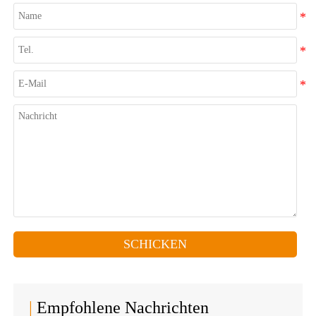
SCHICKEN
|
Empfohlene Nachrichten