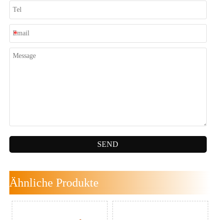
SEND
Ähnliche Produkte