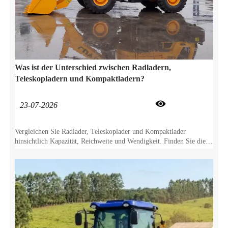
Was ist der Unterschied zwischen Radladern,
Teleskopladern und Kompaktladern?

23-07-2026
Vergleichen Sie Radlader, Teleskoplader und Kompaktlader
hinsichtlich Kapazität, Reichweite und Wendigkeit. Finden Sie die
beste Ausrüstung für die Anforderungen Ihrer Baustelle.