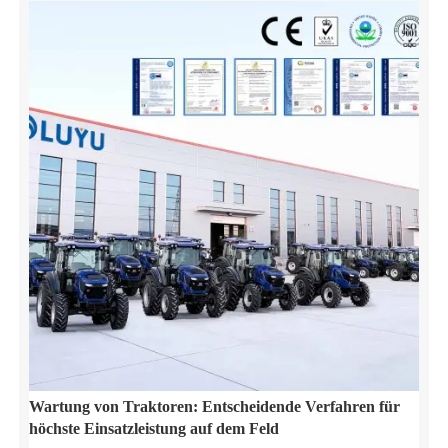
Wartung von Traktoren: Entscheidende Verfahren für
höchste Einsatzleistung auf dem Feld