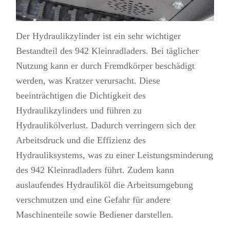
Der Hydraulikzylinder ist ein sehr wichtiger
Bestandteil des 942 Kleinradladers. Bei täglicher
Nutzung kann er durch Fremdkörper beschädigt
werden, was Kratzer verursacht. Diese
beeinträchtigen die Dichtigkeit des
Hydraulikzylinders und führen zu
Hydraulikölverlust. Dadurch verringern sich der
Arbeitsdruck und die Effizienz des
Hydrauliksystems, was zu einer Leistungsminderung
des 942 Kleinradladers führt. Zudem kann
auslaufendes Hydrauliköl die Arbeitsumgebung
verschmutzen und eine Gefahr für andere
Maschinenteile sowie Bediener darstellen.