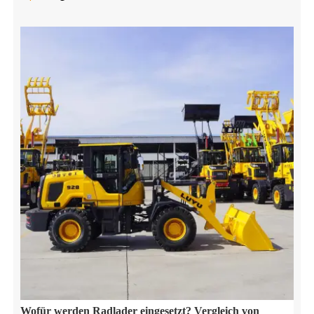
Wofür werden Radlader eingesetzt? Vergleich von