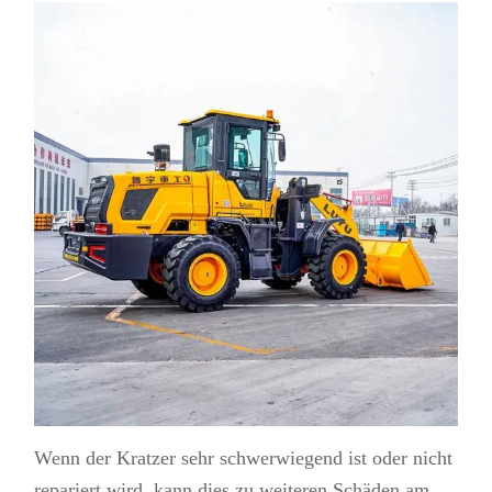
Wenn der Kratzer sehr schwerwiegend ist oder nicht
repariert wird, kann dies zu weiteren Schäden am