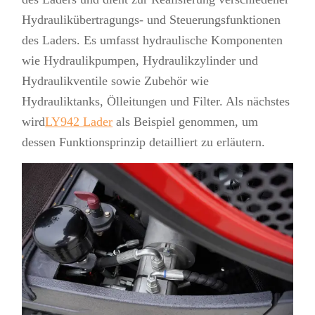
Hydraulikübertragungs- und Steuerungsfunktionen
des Laders. Es umfasst hydraulische Komponenten
wie Hydraulikpumpen, Hydraulikzylinder und
Hydraulikventile sowie Zubehör wie
Hydrauliktanks, Ölleitungen und Filter. Als nächstes
wird
LY942 Lader
als Beispiel genommen, um
dessen Funktionsprinzip detailliert zu erläutern.