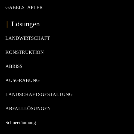
GABELSTAPLER
|
Lösungen
LANDWIRTSCHAFT
KONSTRUKTION
ABRISS
AUSGRABUNG
LANDSCHAFTSGESTALTUNG
ABFALLLÖSUNGEN
Schneeräumung