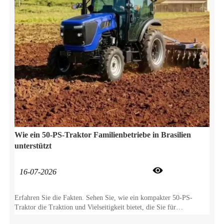
Wie ein 50-PS-Traktor Familienbetriebe in Brasilien
unterstützt

16-07-2026
Erfahren Sie die Fakten. Sehen Sie, wie ein kompakter 50-PS-
Traktor die Traktion und Vielseitigkeit bietet, die Sie für
Kaffeeplantagen, Viehzucht und Reihenkulturen benötigen.