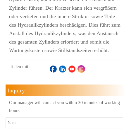
Zylinder führen. Der Kratzer kann sich vergrößern
oder vertiefen und die innere Struktur sowie Teile
des Hydraulikzylinders beschädigen. Dies führt zum
Ausfall des Hydraulikzylinders, was den Austausch
des gesamten Zylinders erfordert und somit die
Wartungskosten sowie Stillstandszeiten erhöht.
Teilen mit :
Inquiry
Our manager will contact you within 30 minutes of working
hours.