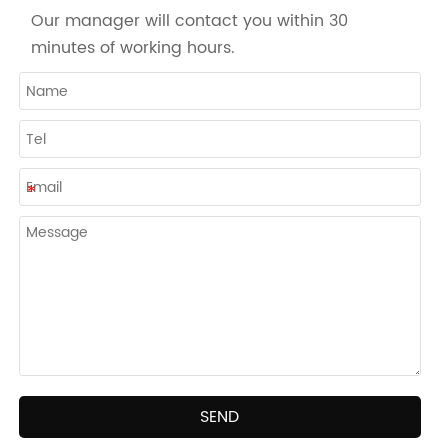
Our manager will contact you within 30
minutes of working hours.
SEND