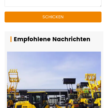
SCHICKEN
|
Empfohlene Nachrichten