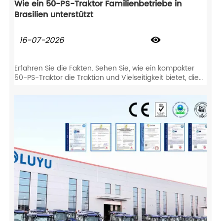
Wie ein 50-PS-Traktor Familienbetriebe in
Brasilien unterstützt
16-07-2026

Erfahren Sie die Fakten. Sehen Sie, wie ein kompakter
50-PS-Traktor die Traktion und Vielseitigkeit bietet, die
Sie für Kaffeeplantagen, Viehzucht und Reihenkulturen
benötigen.