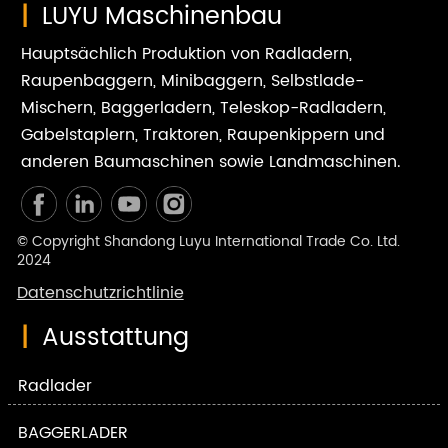
|
LUYU Maschinenbau
Hauptsächlich Produktion von Radladern,
Raupenbaggern, Minibaggern, Selbstlade-
Mischern, Baggerladern, Teleskop-Radladern,
Gabelstaplern, Traktoren, Raupenkippern und
anderen Baumaschinen sowie Landmaschinen.
© Copyright Shandong Luyu International Trade Co. Ltd.
2024
Datenschutzrichtlinie
|
Ausstattung
Radlader
BAGGERLADER