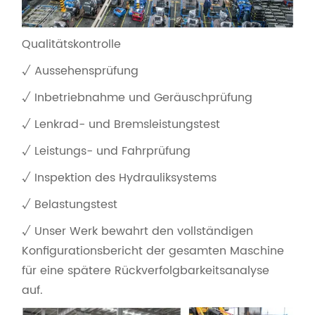
Qualitätskontrolle
√ Aussehensprüfung
√ Inbetriebnahme und Geräuschprüfung
√ Lenkrad- und Bremsleistungstest
√ Leistungs- und Fahrprüfung
√ Inspektion des Hydrauliksystems
√ Belastungstest
√ Unser Werk bewahrt den vollständigen
Konfigurationsbericht der gesamten Maschine
für eine spätere Rückverfolgbarkeitsanalyse
auf.