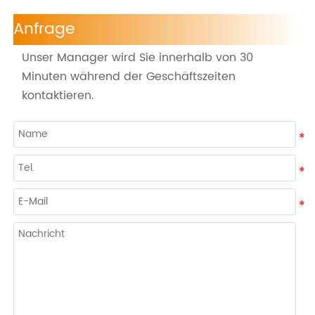
Anfrage
Unser Manager wird Sie innerhalb von 30
Minuten während der Geschäftszeiten
kontaktieren.