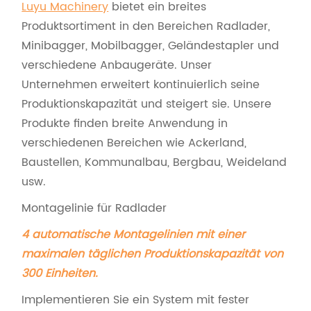
Luyu Machinery
bietet ein breites
Produktsortiment in den Bereichen Radlader,
Minibagger, Mobilbagger, Geländestapler und
verschiedene Anbaugeräte. Unser
Unternehmen erweitert kontinuierlich seine
Produktionskapazität und steigert sie. Unsere
Produkte finden breite Anwendung in
verschiedenen Bereichen wie Ackerland,
Baustellen, Kommunalbau, Bergbau, Weideland
usw.
Montagelinie für Radlader
4 automatische Montagelinien mit einer
maximalen täglichen Produktionskapazität von
300 Einheiten.
Implementieren Sie ein System mit fester