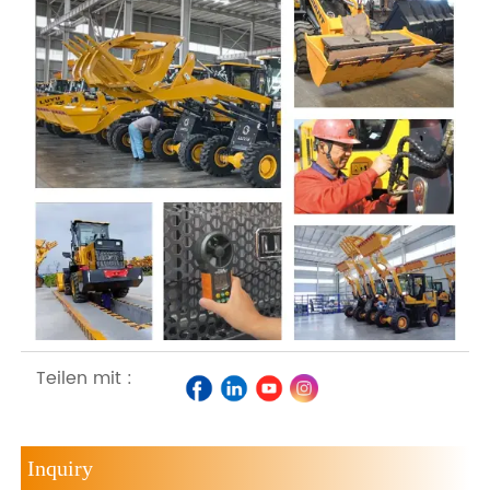
Teilen mit :
Inquiry