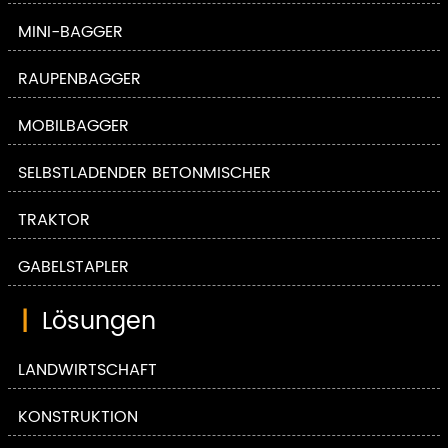
MINI-BAGGER
RAUPENBAGGER
MOBILBAGGER
SELBSTLADENDER BETONMISCHER
TRAKTOR
GABELSTAPLER
|
Lösungen
LANDWIRTSCHAFT
KONSTRUKTION