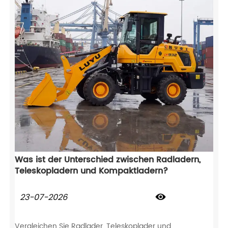
Was ist der Unterschied zwischen Radladern,
Teleskopladern und Kompaktladern?
23-07-2026

Vergleichen Sie Radlader, Teleskoplader und