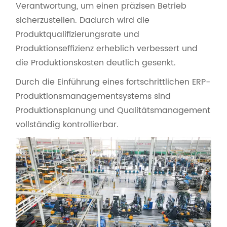
Verantwortung, um einen präzisen Betrieb
sicherzustellen. Dadurch wird die
Produktqualifizierungsrate und
Produktionseffizienz erheblich verbessert und
die Produktionskosten deutlich gesenkt.
Durch die Einführung eines fortschrittlichen ERP-
Produktionsmanagementsystems sind
Produktionsplanung und Qualitätsmanagement
vollständig kontrollierbar.