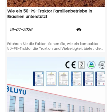
Wie ein 50-PS-Traktor Familienbetriebe in
Brasilien unterstützt
16-07-2026

Erfahren Sie die Fakten. Sehen Sie, wie ein kompakter
50-PS-Traktor die Traktion und Vielseitigkeit bietet, die
Sie für Kaffeeplantagen, Viehzucht und Reihenkulturen
benötigen.