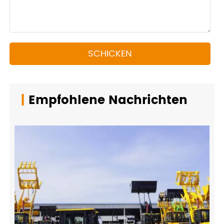
SCHICKEN
|
Empfohlene Nachrichten