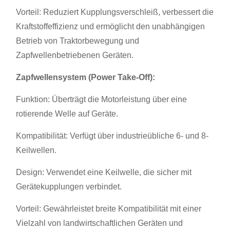
Vorteil: Reduziert Kupplungsverschleiß, verbessert die
Kraftstoffeffizienz und ermöglicht den unabhängigen
Betrieb von Traktorbewegung und
Zapfwellenbetriebenen Geräten.
Zapfwellensystem (Power Take-Off):
Funktion: Überträgt die Motorleistung über eine
rotierende Welle auf Geräte.
Kompatibilität: Verfügt über industrieübliche 6- und 8-
Keilwellen.
Design: Verwendet eine Keilwelle, die sicher mit
Gerätekupplungen verbindet.
Vorteil: Gewährleistet breite Kompatibilität mit einer
Vielzahl von landwirtschaftlichen Geräten und