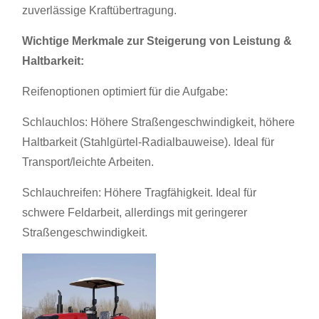
zuverlässige Kraftübertragung.
Wichtige Merkmale zur Steigerung von Leistung &
Haltbarkeit:
Reifenoptionen optimiert für die Aufgabe:
Schlauchlos: Höhere Straßengeschwindigkeit, höhere
Haltbarkeit (Stahlgürtel-Radialbauweise). Ideal für
Transport/leichte Arbeiten.
Schlauchreifen: Höhere Tragfähigkeit. Ideal für
schwere Feldarbeit, allerdings mit geringerer
Straßengeschwindigkeit.