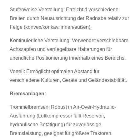
Stufenweise Verstellung: Erreicht 4 verschiedene
Breiten durch Neuausrichtung der Radnabe relativ zur
Felge (konvex/konkav, innen/außen).
Kontinuierliche Verstellung: Verwendet verschiebbare
Achszapfen und verriegelbare Halterungen für
unendliche Positionierung innerhalb eines Bereichs.
Vorteil: Ermöglicht optimalen Abstand für
verschiedene Kulturen, Geräte und Geländestabilität.
Bremsanlagen:
Trommelbremsen: Robust in Air-Over-Hydraulic-
Ausführung (Luftkompressor füllt Reservoir,
hydraulische Betätigung) für zuverlässige
Bremsleistung, geeignet für größere Traktoren.