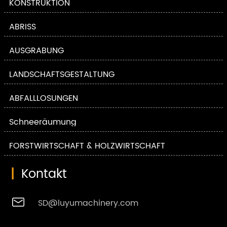
KONSTRUKTION
ABRISS
AUSGRABUNG
LANDSCHAFTSGESTALTUNG
ABFALLLÖSUNGEN
Schneeräumung
FORSTWIRTSCHAFT & HOLZWIRTSCHAFT
|
Kontakt

SD@luyumachinery.com