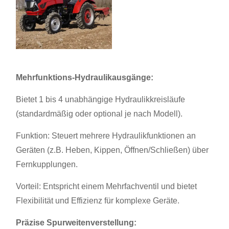
Mehrfunktions-Hydraulikausgänge:
Bietet 1 bis 4 unabhängige Hydraulikkreisläufe
(standardmäßig oder optional je nach Modell).
Funktion: Steuert mehrere Hydraulikfunktionen an
Geräten (z.B. Heben, Kippen, Öffnen/Schließen) über
Fernkupplungen.
Vorteil: Entspricht einem Mehrfachventil und bietet
Flexibilität und Effizienz für komplexe Geräte.
Präzise Spurweitenverstellung: