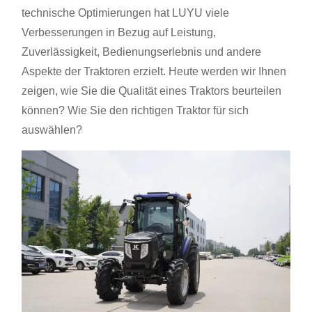
technische Optimierungen hat LUYU viele
Verbesserungen in Bezug auf Leistung,
Zuverlässigkeit, Bedienungserlebnis und andere
Aspekte der Traktoren erzielt. Heute werden wir Ihnen
zeigen, wie Sie die Qualität eines Traktors beurteilen
können? Wie Sie den richtigen Traktor für sich
auswählen?