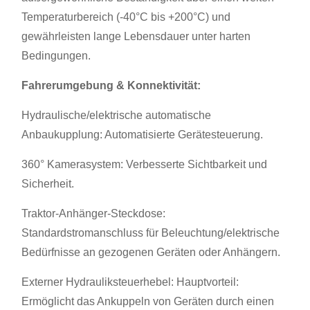
Temperaturbereich (-40°C bis +200°C) und
gewährleisten lange Lebensdauer unter harten
Bedingungen.
Fahrerumgebung & Konnektivität:
Hydraulische/elektrische automatische
Anbaukupplung: Automatisierte Gerätesteuerung.
360° Kamerasystem: Verbesserte Sichtbarkeit und
Sicherheit.
Traktor-Anhänger-Steckdose:
Standardstromanschluss für Beleuchtung/elektrische
Bedürfnisse an gezogenen Geräten oder Anhängern.
Externer Hydrauliksteuerhebel: Hauptvorteil:
Ermöglicht das Ankuppeln von Geräten durch einen