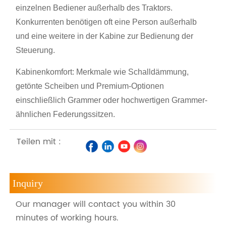
einzelnen Bediener außerhalb des Traktors.
Konkurrenten benötigen oft eine Person außerhalb
und eine weitere in der Kabine zur Bedienung der
Steuerung.
Kabinenkomfort: Merkmale wie Schalldämmung,
getönte Scheiben und Premium-Optionen
einschließlich Grammer oder hochwertigen Grammer-
ähnlichen Federungssitzen.
Teilen mit :
Inquiry
Our manager will contact you within 30
minutes of working hours.