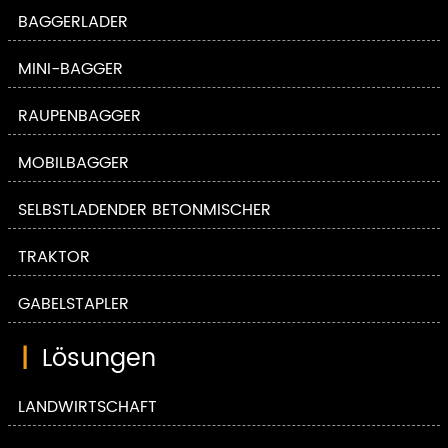
BAGGERLADER
MINI-BAGGER
RAUPENBAGGER
MOBILBAGGER
SELBSTLADENDER BETONMISCHER
TRAKTOR
GABELSTAPLER
|
Lösungen
LANDWIRTSCHAFT