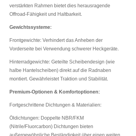
verstärkten Rahmen bietet dies herausragende
Offroad-Fähigkeit und Haltbarkeit.
Gewichtssysteme:
Frontgewichte: Verhindert das Anheben der
Vorderseite bei Verwendung schwerer Heckgeräte.
Hinterradgewichte: Geteilte Scheibendesign (wie
halbe Hantelscheiben) direkt auf die Radnaben
montiert. Gewährleistet Traktion und Stabilität.
Premium-Optionen & Komfortoptionen:
Fortgeschrittene Dichtungen & Materialien:
Öldichtungen: Doppelte NBR/FKM
(Nitrile/Fluorcarbon) Dichtungen bieten
außergewöhnliche Beständigkeit über einen weiten