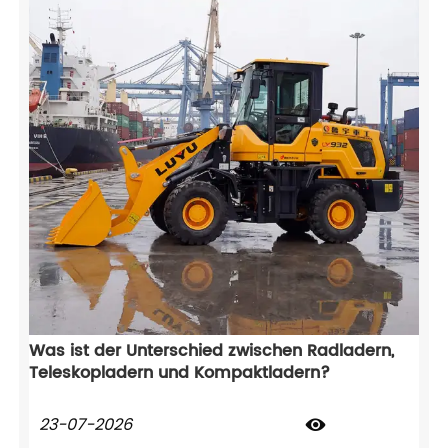
Was ist der Unterschied zwischen Radladern,
Teleskopladern und Kompaktladern?
23-07-2026
