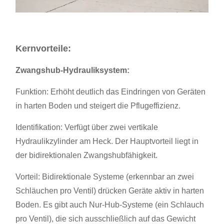
Kernvorteile:
Zwangshub-Hydrauliksystem:
Funktion: Erhöht deutlich das Eindringen von Geräten
in harten Boden und steigert die Pflugeffizienz.
Identifikation: Verfügt über zwei vertikale
Hydraulikzylinder am Heck. Der Hauptvorteil liegt in
der bidirektionalen Zwangshubfähigkeit.
Vorteil: Bidirektionale Systeme (erkennbar an zwei
Schläuchen pro Ventil) drücken Geräte aktiv in harten
Boden. Es gibt auch Nur-Hub-Systeme (ein Schlauch
pro Ventil), die sich ausschließlich auf das Gewicht