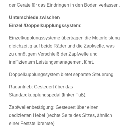
der Geräte für das Eindringen in den Boden verlassen.
Unterschiede zwischen
Einzel-/Doppelkupplungssystem:
Einzelkupplungssysteme übertragen die Motorleistung
gleichzeitig auf beide Räder und die Zapfwelle, was
zu unnötigem Verschleiß der Zapfwelle und
ineffizientem Leistungsmanagement führt.
Doppelkupplungssystem bietet separate Steuerung:
Radantrieb: Gesteuert über das
Standardkupplungspedal (linker Fuß).
Zapfwellenbetätigung: Gesteuert über einen
dedizierten Hebel (rechte Seite des Sitzes, ähnlich
einer Feststellbremse).