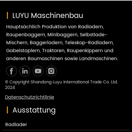
|
LUYU Maschinenbau
Hauptsächlich Produktion von Radladern,
Raupenbaggern, Minibaggern, Selbstlade-
Mischern, Baggerladern, Teleskop-Radladern,
Gabelstaplern, Traktoren, Raupenkippern und
anderen Baumaschinen sowie Landmaschinen.
© Copyright Shandong Luyu International Trade Co. Ltd.
2024
Datenschutzrichtlinie
|
Ausstattung
Radlader