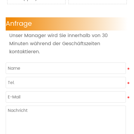
Anfrage
Unser Manager wird Sie innerhalb von 30
Minuten während der Geschäftszeiten
kontaktieren.