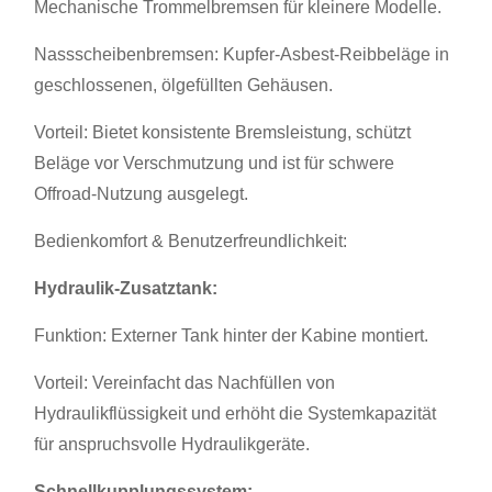
Mechanische Trommelbremsen für kleinere Modelle.
Nassscheibenbremsen: Kupfer-Asbest-Reibbeläge in
geschlossenen, ölgefüllten Gehäusen.
Vorteil: Bietet konsistente Bremsleistung, schützt
Beläge vor Verschmutzung und ist für schwere
Offroad-Nutzung ausgelegt.
Bedienkomfort & Benutzerfreundlichkeit:
Hydraulik-Zusatztank:
Funktion: Externer Tank hinter der Kabine montiert.
Vorteil: Vereinfacht das Nachfüllen von
Hydraulikflüssigkeit und erhöht die Systemkapazität
für anspruchsvolle Hydraulikgeräte.
Schnellkupplungssystem: