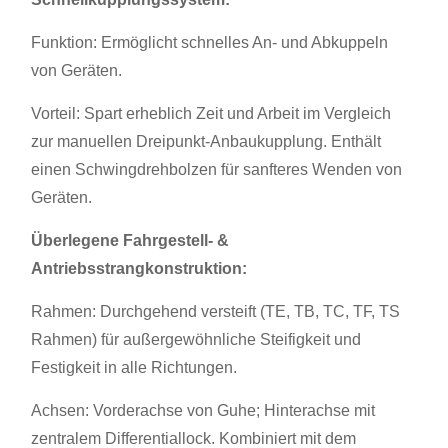
Funktion: Ermöglicht schnelles An- und Abkuppeln
von Geräten.
Vorteil: Spart erheblich Zeit und Arbeit im Vergleich
zur manuellen Dreipunkt-Anbaukupplung. Enthält
einen Schwingdrehbolzen für sanfteres Wenden von
Geräten.
Überlegene Fahrgestell- &
Antriebsstrangkonstruktion:
Rahmen: Durchgehend versteift (TE, TB, TC, TF, TS
Rahmen) für außergewöhnliche Steifigkeit und
Festigkeit in alle Richtungen.
Achsen: Vorderachse von Guhe; Hinterachse mit
zentralem Differentiallock. Kombiniert mit dem