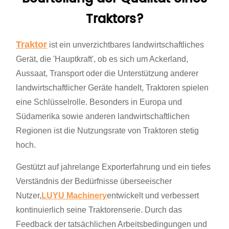
Traktors?
Traktor
ist ein unverzichtbares landwirtschaftliches
Gerät, die 'Hauptkraft', ob es sich um Ackerland,
Aussaat, Transport oder die Unterstützung anderer
landwirtschaftlicher Geräte handelt, Traktoren spielen
eine Schlüsselrolle. Besonders in Europa und
Südamerika sowie anderen landwirtschaftlichen
Regionen ist die Nutzungsrate von Traktoren stetig
hoch.
Gestützt auf jahrelange Exporterfahrung und ein tiefes
Verständnis der Bedürfnisse überseeischer
Nutzer,
LUYU Machinery
entwickelt und verbessert
kontinuierlich seine Traktorenserie. Durch das
Feedback der tatsächlichen Arbeitsbedingungen und