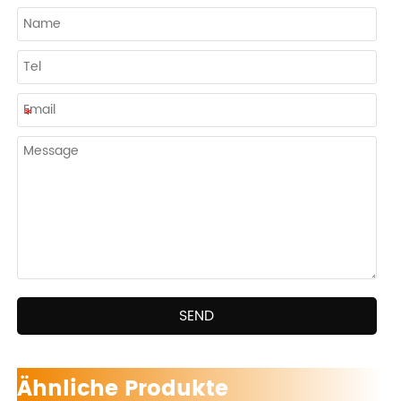
SEND
Ähnliche Produkte