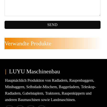
SEND
Verwandte Produkte
|
LUYU Maschinenbau
Hauptsächlich Produktion von Radladern, Raupenbaggern,
Minibaggern, Selbstlade-Mischern, Baggerladern, Teleskop-
Radladern, Gabelstaplern, Traktoren, Raupenkippern und
anderen Baumaschinen sowie Landmaschinen.