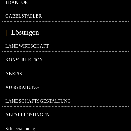
TRAKTOR
GABELSTAPLER
|
Lösungen
LANDWIRTSCHAFT
KONSTRUKTION
ABRISS
AUSGRABUNG
LANDSCHAFTSGESTALTUNG
ABFALLLÖSUNGEN
Schneeräumung