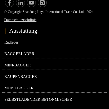
© Copyright Shandong Luyu International Trade Co. Ltd. 2024
Datenschutzrichtlinie
|
Ausstattung
Radlader
BAGGERLADER
MINI-BAGGER
RAUPENBAGGER
MOBILBAGGER
SELBSTLADENDER BETONMISCHER