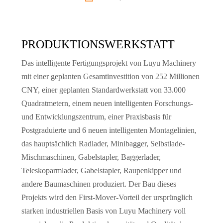
PRODUKTIONSWERKSTATT
Das intelligente Fertigungsprojekt von Luyu Machinery
mit einer geplanten Gesamtinvestition von 252 Millionen
CNY, einer geplanten Standardwerkstatt von 33.000
Quadratmetern, einem neuen intelligenten Forschungs-
und Entwicklungszentrum, einer Praxisbasis für
Postgraduierte und 6 neuen intelligenten Montagelinien,
das hauptsächlich Radlader, Minibagger, Selbstlade-
Mischmaschinen, Gabelstapler, Baggerlader,
Teleskoparmlader, Gabelstapler, Raupenkipper und
andere Baumaschinen produziert. Der Bau dieses
Projekts wird den First-Mover-Vorteil der ursprünglich
starken industriellen Basis von Luyu Machinery voll