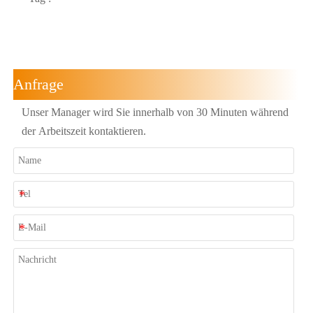
Anfrage
Unser Manager wird Sie innerhalb von 30 Minuten während
der Arbeitszeit kontaktieren.