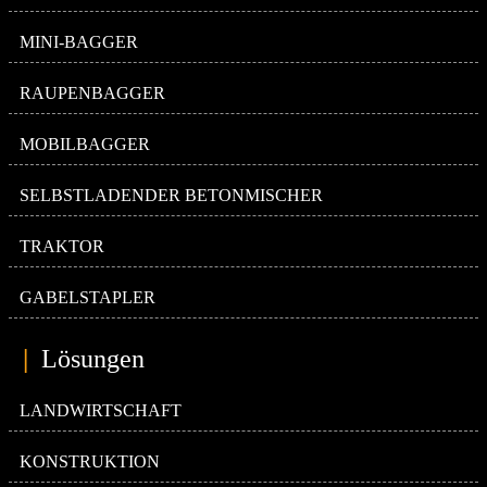
MINI-BAGGER
RAUPENBAGGER
MOBILBAGGER
SELBSTLADENDER BETONMISCHER
TRAKTOR
GABELSTAPLER
|
Lösungen
LANDWIRTSCHAFT
KONSTRUKTION