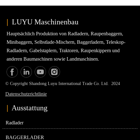
|
LUYU Maschinenbau
Hauptsächlich Produktion von Radladern, Raupenbaggern,
Minibaggern, Selbstlade-Mischern, Baggerladern, Teleskop-
Radladern, Gabelstaplern, Traktoren, Raupenkippern und
anderen Baumaschinen sowie Landmaschinen.
© Copyright Shandong Luyu International Trade Co. Ltd. 2024
Datenschutzrichtlinie
|
Ausstattung
Radlader
BAGGERLADER