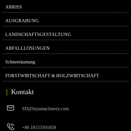
ABRISS
AUSGRABUNG
LANDSCHAFTSGESTALTUNG
ABFALLLÖSUNGEN
Schneeräumung
FORSTWIRTSCHAFT & HOLZWIRTSCHAFT
|
Kontakt

SD@luyumachinery.com

+86 18153501858