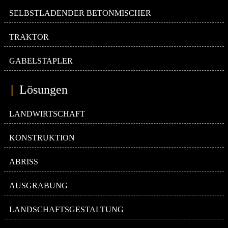
SELBSTLADENDER BETONMISCHER
TRAKTOR
GABELSTAPLER
|
Lösungen
LANDWIRTSCHAFT
KONSTRUKTION
ABRISS
AUSGRABUNG
LANDSCHAFTSGESTALTUNG