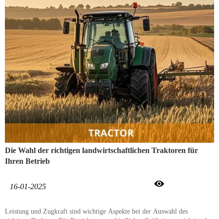
Die Wahl der richtigen landwirtschaftlichen Traktoren für
Ihren Betrieb

16-01-2025
Leistung und Zugkraft sind wichtige Aspekte bei der Auswahl des