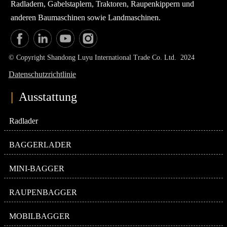
Radladern, Gabelstaplern, Traktoren, Raupenkippern und
anderen Baumaschinen sowie Landmaschinen.
© Copyright Shandong Luyu International Trade Co. Ltd. 2024
Datenschutzrichtlinie
|
Ausstattung
Radlader
BAGGERLADER
MINI-BAGGER
RAUPENBAGGER
MOBILBAGGER