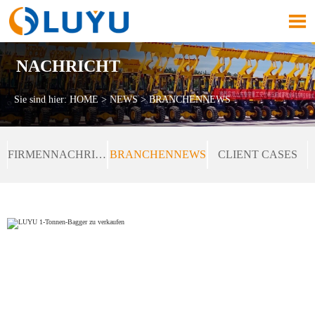

NACHRICHT
Sie sind hier:
HOME
>
NEWS
>
BRANCHENNEWS
FIRMENNACHRICHTEN
BRANCHENNEWS
CLIENT CASES