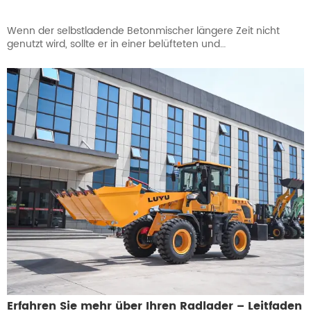
Wenn der selbstladende Betonmischer längere Zeit nicht
genutzt wird, sollte er in einer belüfteten und
feuchtigkeitsgeschützten Garage gelagert werden und nicht
im Freien.
Erfahren Sie mehr über Ihren Radlader – Leitfaden