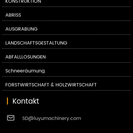
KONSTRUKTION
ABRISS
AUSGRABUNG
LANDSCHAFTSGESTALTUNG
ABFALLLÖSUNGEN
Schneeräumung
FORSTWIRTSCHAFT & HOLZWIRTSCHAFT
|
Kontakt

SD@luyumachinery.com