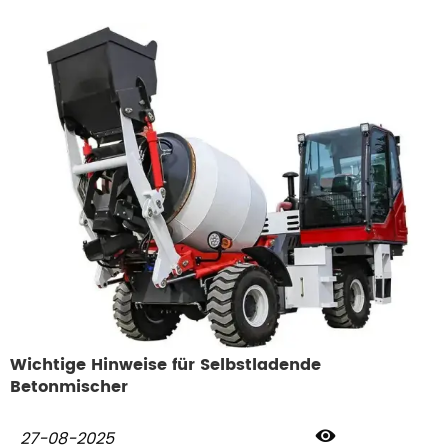
leicht zu erreichen sind.
Wichtige Hinweise für Selbstladende
Betonmischer

27-08-2025