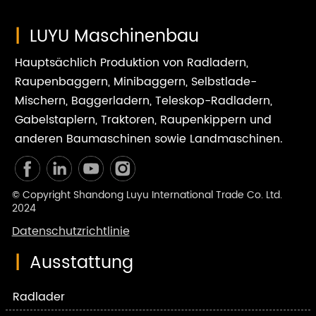
|
LUYU Maschinenbau
Hauptsächlich Produktion von Radladern,
Raupenbaggern, Minibaggern, Selbstlade-
Mischern, Baggerladern, Teleskop-Radladern,
Gabelstaplern, Traktoren, Raupenkippern und
anderen Baumaschinen sowie Landmaschinen.
© Copyright Shandong Luyu International Trade Co. Ltd.
2024
Datenschutzrichtlinie
|
Ausstattung
Radlader