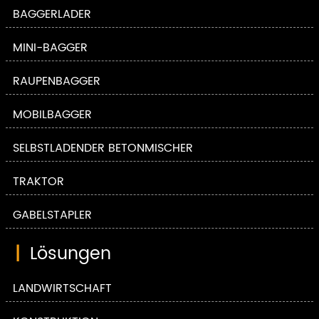
BAGGERLADER
MINI-BAGGER
RAUPENBAGGER
MOBILBAGGER
SELBSTLADENDER BETONMISCHER
TRAKTOR
GABELSTAPLER
|
Lösungen
LANDWIRTSCHAFT