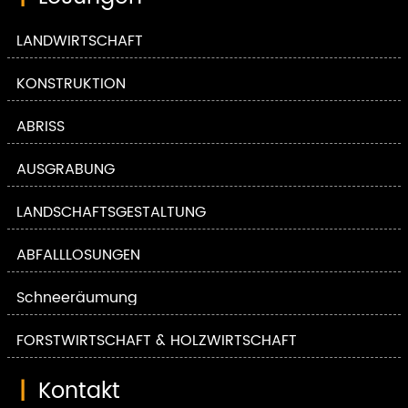
LANDWIRTSCHAFT
KONSTRUKTION
ABRISS
AUSGRABUNG
LANDSCHAFTSGESTALTUNG
ABFALLLÖSUNGEN
Schneeräumung
FORSTWIRTSCHAFT & HOLZWIRTSCHAFT
|
Kontakt