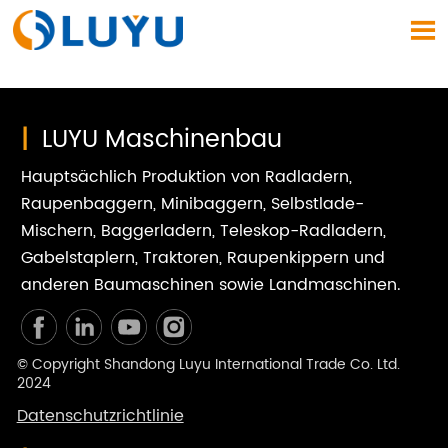

|
LUYU Maschinenbau
Hauptsächlich Produktion von Radladern,
Raupenbaggern, Minibaggern, Selbstlade-
Mischern, Baggerladern, Teleskop-Radladern,
Gabelstaplern, Traktoren, Raupenkippern und
anderen Baumaschinen sowie Landmaschinen.
© Copyright Shandong Luyu International Trade Co. Ltd.
2024
Datenschutzrichtlinie