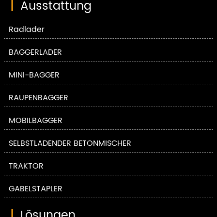
|
Ausstattung
Radlader
BAGGERLADER
MINI-BAGGER
RAUPENBAGGER
MOBILBAGGER
SELBSTLADENDER BETONMISCHER
TRAKTOR
GABELSTAPLER
|
Lösungen