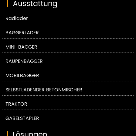
|
Ausstattung
Radlader
BAGGERLADER
MINI-BAGGER
RAUPENBAGGER
MOBILBAGGER
SELBSTLADENDER BETONMISCHER
TRAKTOR
GABELSTAPLER
|
Lösungen