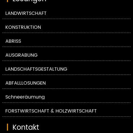
LANDWIRTSCHAFT
KONSTRUKTION
ABRISS
AUSGRABUNG
LANDSCHAFTSGESTALTUNG
ABFALLLÖSUNGEN
Schneeräumung
FORSTWIRTSCHAFT & HOLZWIRTSCHAFT
|
Kontakt