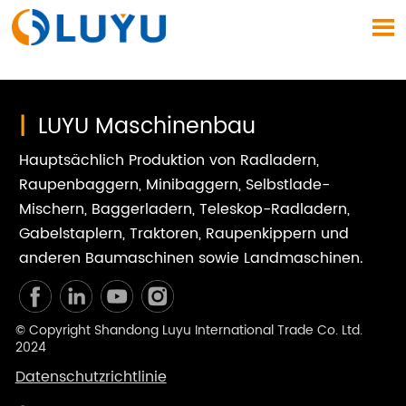

|
LUYU Maschinenbau
Hauptsächlich Produktion von Radladern,
Raupenbaggern, Minibaggern, Selbstlade-
Mischern, Baggerladern, Teleskop-Radladern,
Gabelstaplern, Traktoren, Raupenkippern und
anderen Baumaschinen sowie Landmaschinen.
© Copyright Shandong Luyu International Trade Co. Ltd.
2024
Datenschutzrichtlinie