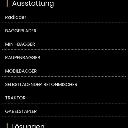
|
Ausstattung
Radlader
BAGGERLADER
MINI-BAGGER
RAUPENBAGGER
MOBILBAGGER
SELBSTLADENDER BETONMISCHER
TRAKTOR
GABELSTAPLER
|
Lösungen