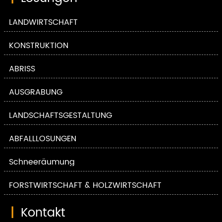
LANDWIRTSCHAFT
KONSTRUKTION
ABRISS
AUSGRABUNG
LANDSCHAFTSGESTALTUNG
ABFALLLÖSUNGEN
Schneeräumung
FORSTWIRTSCHAFT & HOLZWIRTSCHAFT
|
Kontakt