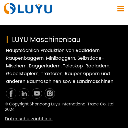

|
LUYU Maschinenbau
Hauptsächlich Produktion von Radladern,
Raupenbaggern, Minibaggern, Selbstlade-
Mischern, Baggerladern, Teleskop-Radladern,
Gabelstaplern, Traktoren, Raupenkippern und
anderen Baumaschinen sowie Landmaschinen.
© Copyright Shandong Luyu International Trade Co. Ltd.
2024
Datenschutzrichtlinie