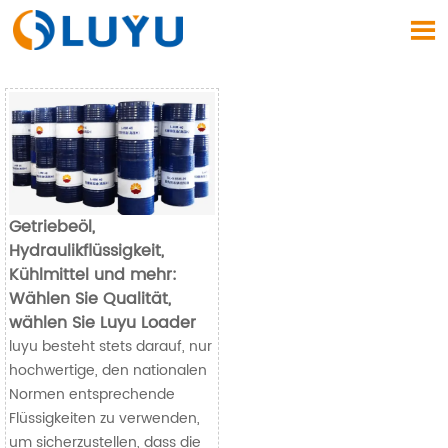

Getriebeöl,
Hydraulikflüssigkeit,
Kühlmittel und mehr:
Wählen Sie Qualität,
wählen Sie Luyu Loader
luyu besteht stets darauf, nur
hochwertige, den nationalen
Normen entsprechende
Flüssigkeiten zu verwenden,
um sicherzustellen, dass die