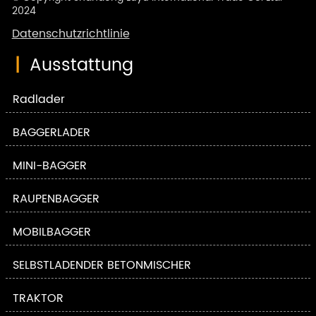
2024
Datenschutzrichtlinie
|
Ausstattung
Radlader
BAGGERLADER
MINI-BAGGER
RAUPENBAGGER
MOBILBAGGER
SELBSTLADENDER BETONMISCHER
TRAKTOR