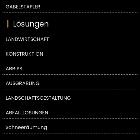
GABELSTAPLER
|
Lösungen
LANDWIRTSCHAFT
KONSTRUKTION
ABRISS
AUSGRABUNG
LANDSCHAFTSGESTALTUNG
ABFALLLÖSUNGEN
Schneeräumung